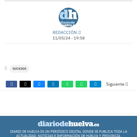
REDACCIÓN
11/05/24 - 19:58
SUCESOS
Siguiente
COMENTARIOS
DIARIO DE HUELVA ES UN PERIÓDICO DIGITAL DONDE SE PUBLICA TODA LA
ACTUALIDAD, NOTICIAS E INFORMACIÓN DE HUELVA Y PROVINCIA.