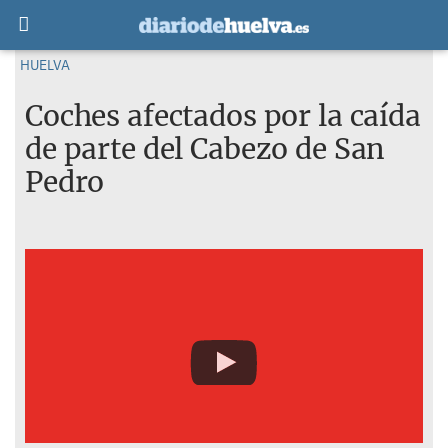
HUELVA
Coches afectados por la caída
de parte del Cabezo de San
Pedro