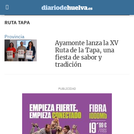
RUTA TAPA
Provincia
Ayamonte lanza la XV
Ruta de la Tapa, una
fiesta de sabor y
tradición