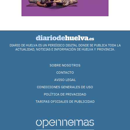
DIARIO DE HUELVA ES UN PERIÓDICO DIGITAL DONDE SE PUBLICA TODA LA
ACTUALIDAD, NOTICIAS E INFORMACIÓN DE HUELVA Y PROVINCIA.
SOBRE NOSOTROS
CONTACTO
AVISO LEGAL
CONDICIONES GENERALES DE USO
POLÍTICA DE PRIVACIDAD
TARIFAS OFICIALES DE PUBLICIDAD