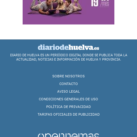
DIARIO DE HUELVA ES UN PERIÓDICO DIGITAL DONDE SE PUBLICA TODA LA
ACTUALIDAD, NOTICIAS E INFORMACIÓN DE HUELVA Y PROVINCIA.
SOBRE NOSOTROS
CONTACTO
AVISO LEGAL
CONDICIONES GENERALES DE USO
POLÍTICA DE PRIVACIDAD
TARIFAS OFICIALES DE PUBLICIDAD