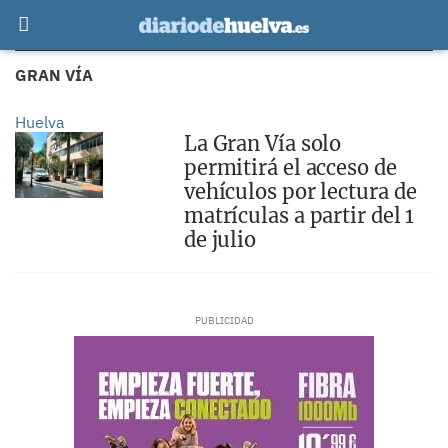
GRAN VÍA
Huelva
La Gran Vía solo
permitirá el acceso de
vehículos por lectura de
matrículas a partir del 1
de julio