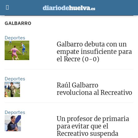
GALBARRO
Deportes
Galbarro debuta con un
empate insuficiente para
el Recre (0-0)
Deportes
Raúl Galbarro
revoluciona al Recreativo
Deportes
Un profesor de primaria
para evitar que el
Recreativo suspenda