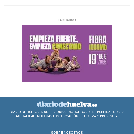
DIARIO DE HUELVA ES UN PERIÓDICO DIGITAL DONDE SE PUBLICA TODA LA
ACTUALIDAD, NOTICIAS E INFORMACIÓN DE HUELVA Y PROVINCIA.
SOBRE NOSOTROS