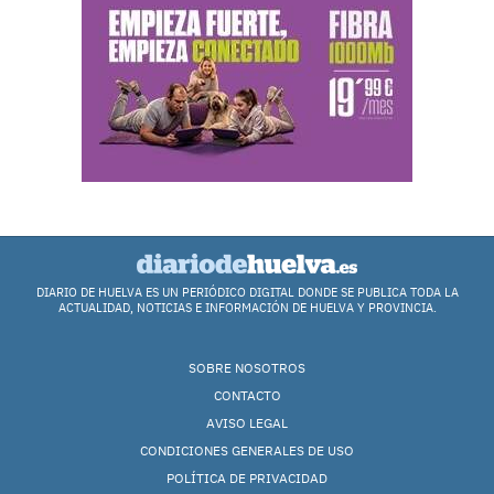
DIARIO DE HUELVA ES UN PERIÓDICO DIGITAL DONDE SE PUBLICA TODA LA
ACTUALIDAD, NOTICIAS E INFORMACIÓN DE HUELVA Y PROVINCIA.
SOBRE NOSOTROS
CONTACTO
AVISO LEGAL
CONDICIONES GENERALES DE USO
POLÍTICA DE PRIVACIDAD