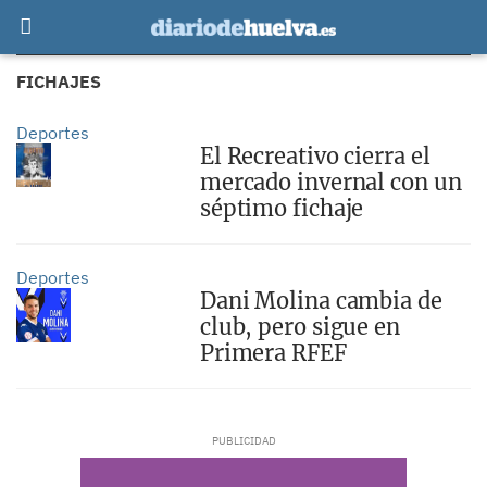
FICHAJES
Deportes
El Recreativo cierra el
mercado invernal con un
séptimo fichaje
Deportes
Dani Molina cambia de
club, pero sigue en
Primera RFEF