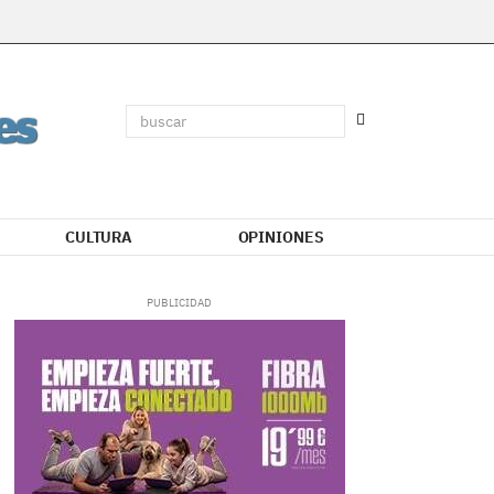
CULTURA
OPINIONES