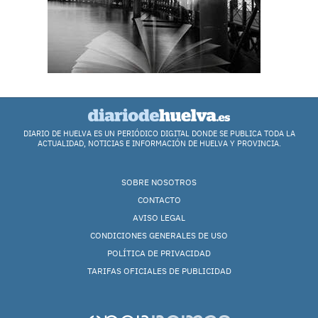
DIARIO DE HUELVA ES UN PERIÓDICO DIGITAL DONDE SE PUBLICA TODA LA
ACTUALIDAD, NOTICIAS E INFORMACIÓN DE HUELVA Y PROVINCIA.
SOBRE NOSOTROS
CONTACTO
AVISO LEGAL
CONDICIONES GENERALES DE USO
POLÍTICA DE PRIVACIDAD
TARIFAS OFICIALES DE PUBLICIDAD