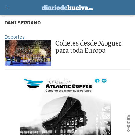
DANI SERRANO
Deportes
Cohetes desde Moguer
para toda Europa