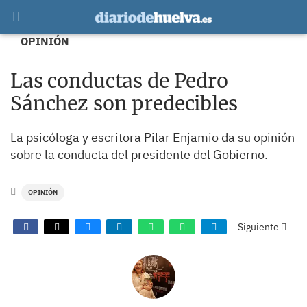
OPINIÓN
Las conductas de Pedro
Sánchez son predecibles
La psicóloga y escritora Pilar Enjamio da su opinión
sobre la conducta del presidente del Gobierno.
OPINIÓN
Siguiente