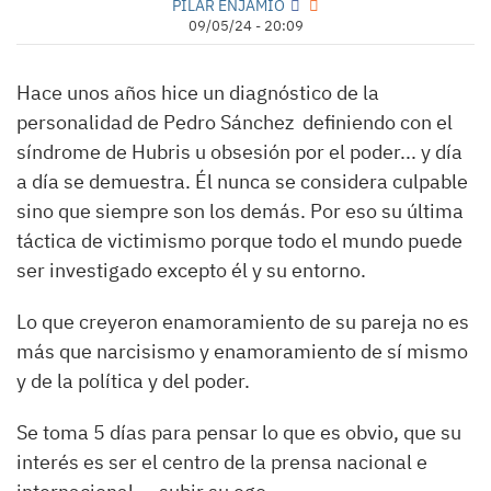
PILAR ENJAMIO
09/05/24 - 20:09
Hace unos años hice un diagnóstico de la
personalidad de Pedro Sánchez definiendo con el
síndrome de Hubris u obsesión por el poder... y día
a día se demuestra. Él nunca se considera culpable
sino que siempre son los demás. Por eso su última
táctica de victimismo porque todo el mundo puede
ser investigado excepto él y su entorno.
Lo que creyeron enamoramiento de su pareja no es
más que narcisismo y enamoramiento de sí mismo
y de la política y del poder.
Se toma 5 días para pensar lo que es obvio, que su
interés es ser el centro de la prensa nacional e