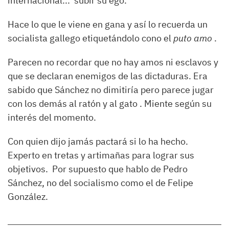
internacional... subir su ego.
Hace lo que le viene en gana y así lo recuerda un
socialista gallego etiquetándolo cono el
puto amo
.
Parecen no recordar que no hay amos ni esclavos y
que se declaran enemigos de las dictaduras. Era
sabido que Sánchez no dimitiría pero parece jugar
con los demás al ratón y al gato . Miente según su
interés del momento.
Con quien dijo jamás pactará si lo ha hecho.
Experto en tretas y artimañas para lograr sus
objetivos. Por supuesto que hablo de Pedro
Sánchez, no del socialismo como el de Felipe
González.