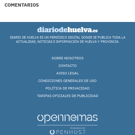
COMENTARIOS
DIARIO DE HUELVA ES UN PERIÓDICO DIGITAL DONDE SE PUBLICA TODA LA
ACTUALIDAD, NOTICIAS E INFORMACIÓN DE HUELVA Y PROVINCIA.
SOBRE NOSOTROS
CONTACTO
AVISO LEGAL
CONDICIONES GENERALES DE USO
POLÍTICA DE PRIVACIDAD
TARIFAS OFICIALES DE PUBLICIDAD