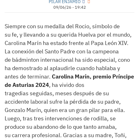
PILAR ENJAMIO
09/06/26 - 19:42
Siempre con su medalla del Rocio, símbolo de
su fe, y llevando a su querida Huelva por el mundo,
Carolina Marín ha estado frente al Papa León XIV.
La conexión del Santo Padre con la campeona
de bádminton internacional ha sido especial, cono
ha demostrado al aplaudirle cuando hablaba y
antes de terminar.
Carolina Marín, premio Príncipe
de Asturias 2024
, ha vivido dos
tragedias seguidas, meses después de su
accidente laboral sufre la pérdida de su padre,
Gonzalo Marín, quien era un gran pilar para ella.
Luego, tras tres intervenciones de rodilla, se
produce su abandono de lo que tanto amaba,
su carrera profesional. Gracias a su madre, Toñi,