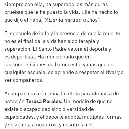
siempre con ella, ha superado las más duras
pruebas que le ha puesto la vida. Ella ha hecho lo
que dijo el Papa,
"Alzar la mirada a Dios"
.
El consuelo de la fe y la creencia de que la muerte
no es el final de la vida han sido terapia y
superación. El Santo Padre valora el deporte y
es deportista. Ha mencionado que en
las competiciones de baloncesto, y más que en
cualquier escuela, se aprende a respetar al rival y a
ser compañeros.
Acompañaba a Carolina la atleta paraolímpica de
natación
Teresa Perales.
Un modelo de que no
existe discapacidad sino diversidad de
capacidades, y el deporte adopta múltiples formas
y se adapta a nosotros, y nosotros a él.