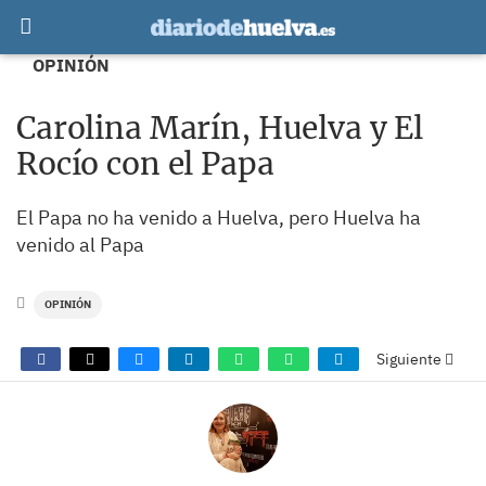
OPINIÓN
Carolina Marín, Huelva y El
Rocío con el Papa
El Papa no ha venido a Huelva, pero Huelva ha
venido al Papa
OPINIÓN
Siguiente