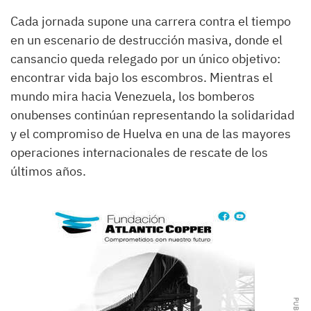
Cada jornada supone una carrera contra el tiempo
en un escenario de destrucción masiva, donde el
cansancio queda relegado por un único objetivo:
encontrar vida bajo los escombros. Mientras el
mundo mira hacia Venezuela, los bomberos
onubenses continúan representando la solidaridad
y el compromiso de Huelva en una de las mayores
operaciones internacionales de rescate de los
últimos años.