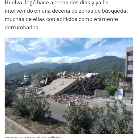
Huelva llegó hace apenas dos días y ya ha
intervenido en una decena de zonas de búsqueda,
muchas de ellas con edificios completamente
derrumbados.
Imagen del estado de los edificios.