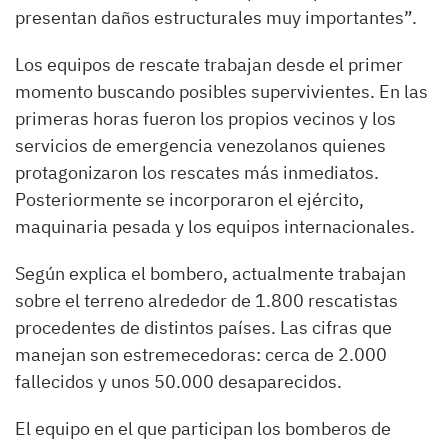
presentan daños estructurales muy importantes”.
Los equipos de rescate trabajan desde el primer
momento buscando posibles supervivientes. En las
primeras horas fueron los propios vecinos y los
servicios de emergencia venezolanos quienes
protagonizaron los rescates más inmediatos.
Posteriormente se incorporaron el ejército,
maquinaria pesada y los equipos internacionales.
Según explica el bombero, actualmente trabajan
sobre el terreno alrededor de 1.800 rescatistas
procedentes de distintos países. Las cifras que
manejan son estremecedoras: cerca de 2.000
fallecidos y unos 50.000 desaparecidos.
El equipo en el que participan los bomberos de