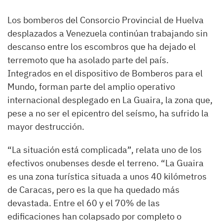
Los bomberos del Consorcio Provincial de Huelva
desplazados a Venezuela continúan trabajando sin
descanso entre los escombros que ha dejado el
terremoto que ha asolado parte del país.
Integrados en el dispositivo de Bomberos para el
Mundo, forman parte del amplio operativo
internacional desplegado en La Guaira, la zona que,
pese a no ser el epicentro del seísmo, ha sufrido la
mayor destrucción.
“La situación está complicada”, relata uno de los
efectivos onubenses desde el terreno. “La Guaira
es una zona turística situada a unos 40 kilómetros
de Caracas, pero es la que ha quedado más
devastada. Entre el 60 y el 70% de las
edificaciones han colapsado por completo o