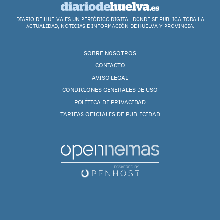
DIARIO DE HUELVA ES UN PERIÓDICO DIGITAL DONDE SE PUBLICA TODA LA
ACTUALIDAD, NOTICIAS E INFORMACIÓN DE HUELVA Y PROVINCIA.
SOBRE NOSOTROS
CONTACTO
AVISO LEGAL
CONDICIONES GENERALES DE USO
POLÍTICA DE PRIVACIDAD
TARIFAS OFICIALES DE PUBLICIDAD