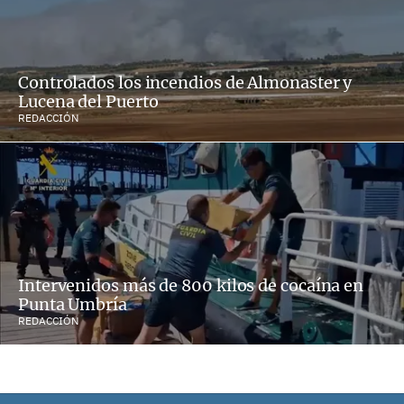
Controlados los incendios de Almonaster y
Lucena del Puerto
REDACCIÓN
Intervenidos más de 800 kilos de cocaína en
Punta Umbría
REDACCIÓN