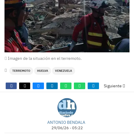
Imagen de la situación en el terremoto.
TERREMOTO
HUELVA
VENEZUELA
Siguiente
ANTONIO BENDALA
29/06/26 - 05:22