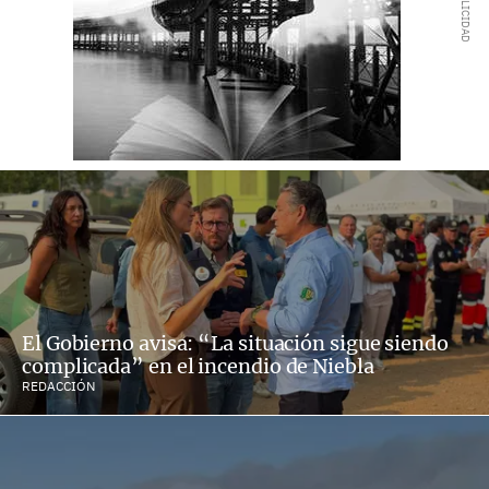
El Gobierno avisa: “La situación sigue siendo
complicada” en el incendio de Niebla
REDACCIÓN