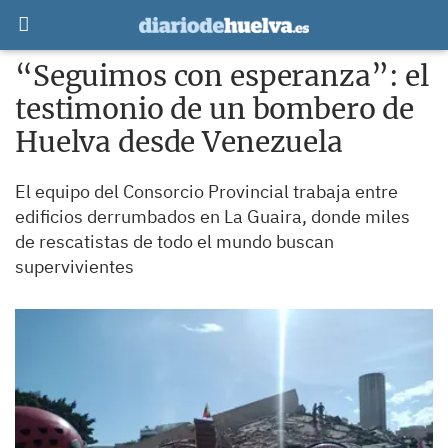
“Seguimos con esperanza”: el
testimonio de un bombero de
Huelva desde Venezuela
El equipo del Consorcio Provincial trabaja entre
edificios derrumbados en La Guaira, donde miles
de rescatistas de todo el mundo buscan
supervivientes