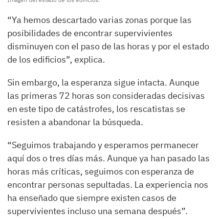
“Ya hemos descartado varias zonas porque las
posibilidades de encontrar supervivientes
disminuyen con el paso de las horas y por el estado
de los edificios”, explica.
Sin embargo, la esperanza sigue intacta. Aunque
las primeras 72 horas son consideradas decisivas
en este tipo de catástrofes, los rescatistas se
resisten a abandonar la búsqueda.
“Seguimos trabajando y esperamos permanecer
aquí dos o tres días más. Aunque ya han pasado las
horas más críticas, seguimos con esperanza de
encontrar personas sepultadas. La experiencia nos
ha enseñado que siempre existen casos de
supervivientes incluso una semana después”.