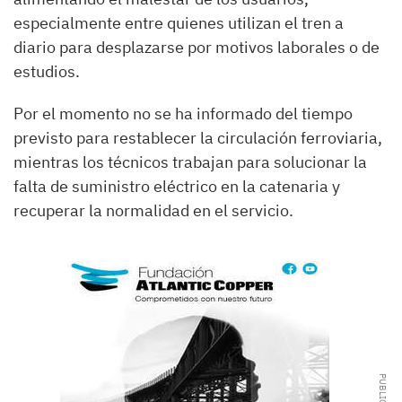
especialmente entre quienes utilizan el tren a
diario para desplazarse por motivos laborales o de
estudios.
Por el momento no se ha informado del tiempo
previsto para restablecer la circulación ferroviaria,
mientras los técnicos trabajan para solucionar la
falta de suministro eléctrico en la catenaria y
recuperar la normalidad en el servicio.