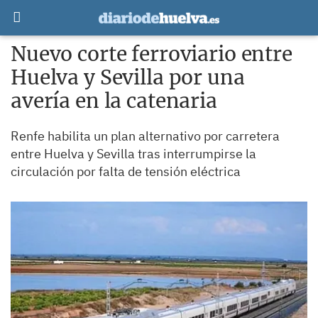
Nuevo corte ferroviario entre
Huelva y Sevilla por una
avería en la catenaria
Renfe habilita un plan alternativo por carretera
entre Huelva y Sevilla tras interrumpirse la
circulación por falta de tensión eléctrica