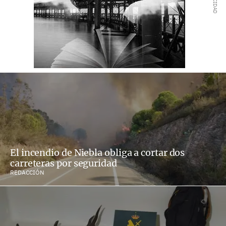
El incendio de Niebla obliga a cortar dos
carreteras por seguridad
REDACCIÓN