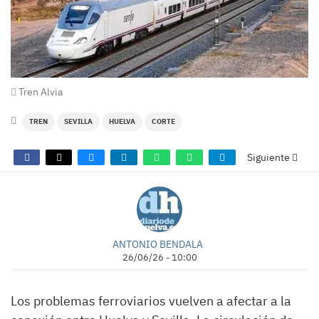
Tren Alvia
TREN
SEVILLA
HUELVA
CORTE
Siguiente
ANTONIO BENDALA
26/06/26 - 10:00
Los problemas ferroviarios vuelven a afectar a la