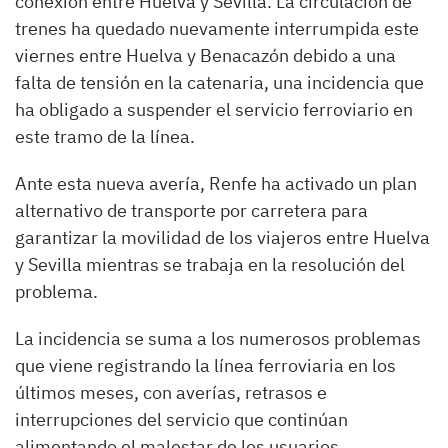
conexión entre Huelva y Sevilla. La circulación de
trenes ha quedado nuevamente interrumpida este
viernes entre Huelva y Benacazón debido a una
falta de tensión en la catenaria, una incidencia que
ha obligado a suspender el servicio ferroviario en
este tramo de la línea.
Ante esta nueva avería, Renfe ha activado un plan
alternativo de transporte por carretera para
garantizar la movilidad de los viajeros entre Huelva
y Sevilla mientras se trabaja en la resolución del
problema.
La incidencia se suma a los numerosos problemas
que viene registrando la línea ferroviaria en los
últimos meses, con averías, retrasos e
interrupciones del servicio que continúan
alimentando el malestar de los usuarios,