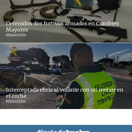
Detenidos dos furtivos armados en Cumbres
Mayores
REDACCIÓN
Interceptada ebria al volante con un menor en
el coche
REDACCIÓN