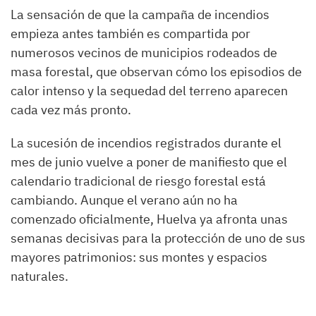
La sensación de que la campaña de incendios
empieza antes también es compartida por
numerosos vecinos de municipios rodeados de
masa forestal, que observan cómo los episodios de
calor intenso y la sequedad del terreno aparecen
cada vez más pronto.
La sucesión de incendios registrados durante el
mes de junio vuelve a poner de manifiesto que el
calendario tradicional de riesgo forestal está
cambiando. Aunque el verano aún no ha
comenzado oficialmente, Huelva ya afronta unas
semanas decisivas para la protección de uno de sus
mayores patrimonios: sus montes y espacios
naturales.