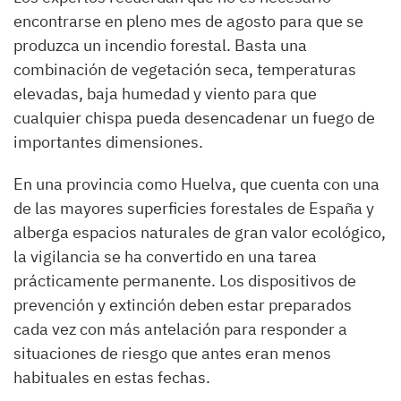
encontrarse en pleno mes de agosto para que se
produzca un incendio forestal. Basta una
combinación de vegetación seca, temperaturas
elevadas, baja humedad y viento para que
cualquier chispa pueda desencadenar un fuego de
importantes dimensiones.
En una provincia como Huelva, que cuenta con una
de las mayores superficies forestales de España y
alberga espacios naturales de gran valor ecológico,
la vigilancia se ha convertido en una tarea
prácticamente permanente. Los dispositivos de
prevención y extinción deben estar preparados
cada vez con más antelación para responder a
situaciones de riesgo que antes eran menos
habituales en estas fechas.