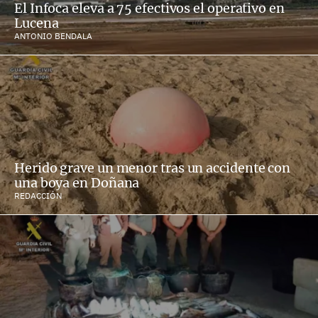
El Infoca eleva a 75 efectivos el operativo en
Lucena
ANTONIO BENDALA
Herido grave un menor tras un accidente con
una boya en Doñana
REDACCIÓN