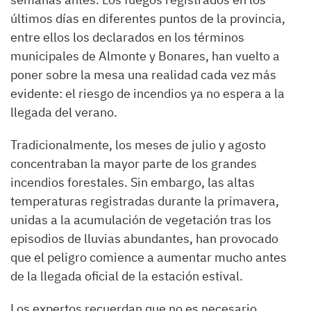
últimos días en diferentes puntos de la provincia,
entre ellos los declarados en los términos
municipales de Almonte y Bonares, han vuelto a
poner sobre la mesa una realidad cada vez más
evidente: el riesgo de incendios ya no espera a la
llegada del verano.
Tradicionalmente, los meses de julio y agosto
concentraban la mayor parte de los grandes
incendios forestales. Sin embargo, las altas
temperaturas registradas durante la primavera,
unidas a la acumulación de vegetación tras los
episodios de lluvias abundantes, han provocado
que el peligro comience a aumentar mucho antes
de la llegada oficial de la estación estival.
Los expertos recuerdan que no es necesario