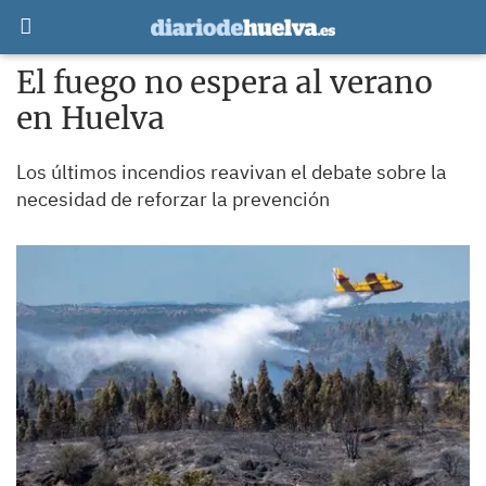
El fuego no espera al verano
en Huelva
Los últimos incendios reavivan el debate sobre la
necesidad de reforzar la prevención