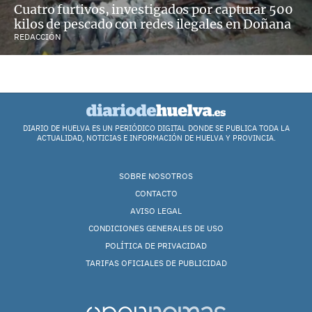
Cuatro furtivos, investigados por capturar 500
kilos de pescado con redes ilegales en Doñana
REDACCIÓN
DIARIO DE HUELVA ES UN PERIÓDICO DIGITAL DONDE SE PUBLICA TODA LA
ACTUALIDAD, NOTICIAS E INFORMACIÓN DE HUELVA Y PROVINCIA.
SOBRE NOSOTROS
CONTACTO
AVISO LEGAL
CONDICIONES GENERALES DE USO
POLÍTICA DE PRIVACIDAD
TARIFAS OFICIALES DE PUBLICIDAD