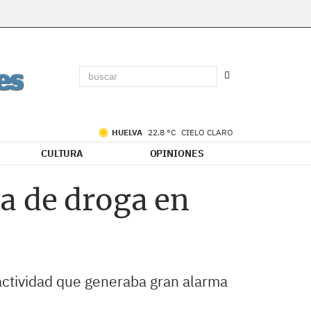
HUELVA
22.8 °C
CIELO CLARO
CULTURA
OPINIONES
a de droga en
 actividad que generaba gran alarma