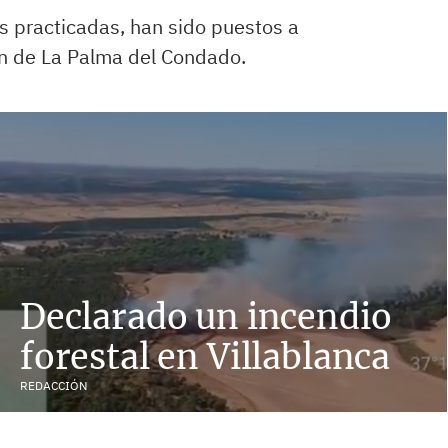
as practicadas, han sido puestos a
ón de La Palma del Condado.
Declarado un incendio
forestal en Villablanca
REDACCIÓN