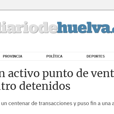
PROVINCIA
POLÍTICA
DEPORTES
 activo punto de vent
tro detenidos
e un centenar de transacciones y puso fin a una