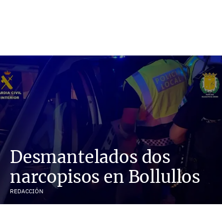
Desmantelados dos
narcopisos en Bollullos
REDACCIÓN