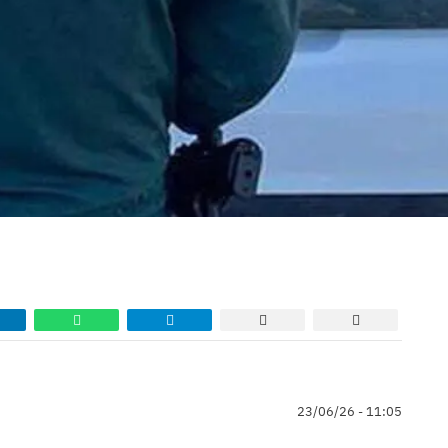
23/06/26 - 11:05