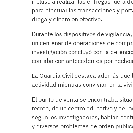
incluso a realizar las entregas fuera 
para efectuar las transacciones y p
droga y dinero en efectivo.
Durante los dispositivos de vigilancia,
un centenar de operaciones de compra
investigación concluyó con la detenci
contaba con antecedentes por hechos 
La Guardia Civil destaca además que 
actividad mientras convivían en la vi
El punto de venta se encontraba situa
recreo, de un centro educativo y del p
según los investigadores, habían cont
y diversos problemas de orden público