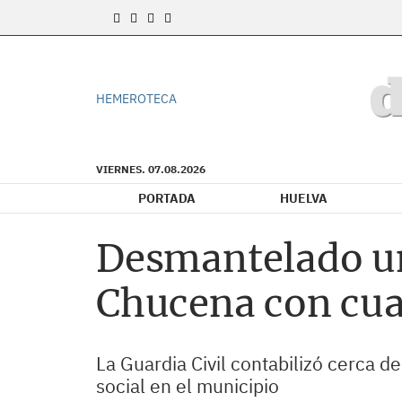
HEMEROTECA
VIERNES. 07.08.2026
PORTADA
HUELVA
Desmantelado un
Chucena con cua
La Guardia Civil contabilizó cerca d
social en el municipio