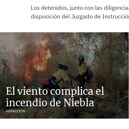
Los detenidos, junto con las diligenci
disposición del Juzgado de Instrucci
El viento complica el
incendio de Niebla
REDACCIÓN