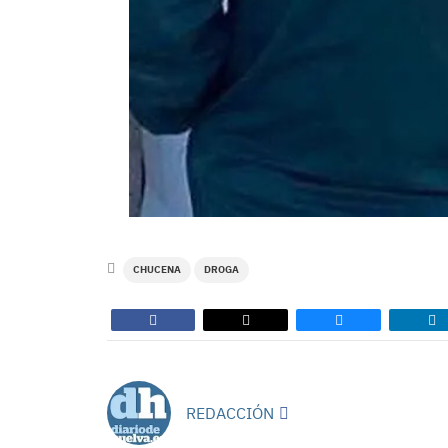
CHUCENA
DROGA
REDACCIÓN