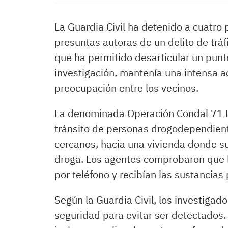
La Guardia Civil ha detenido a cuatro
presuntas autoras de un delito de trá
que ha permitido desarticular un punt
investigación, mantenía una intensa 
preocupación entre los vecinos.
La denominada Operación Condal 71 LI
tránsito de personas drogodependien
cercanos, hacia una vivienda donde s
droga. Los agentes comprobaron que
por teléfono y recibían las sustancias
Según la Guardia Civil, los investig
seguridad para evitar ser detectados