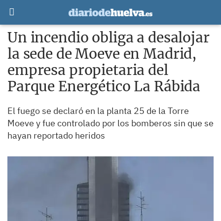
Un incendio obliga a desalojar
la sede de Moeve en Madrid,
empresa propietaria del
Parque Energético La Rábida
El fuego se declaró en la planta 25 de la Torre
Moeve y fue controlado por los bomberos sin que se
hayan reportado heridos