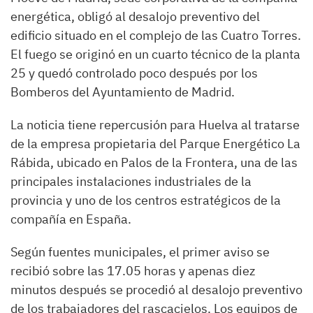
energética, obligó al desalojo preventivo del
edificio situado en el complejo de las Cuatro Torres.
El fuego se originó en un cuarto técnico de la planta
25 y quedó controlado poco después por los
Bomberos del Ayuntamiento de Madrid.
La noticia tiene repercusión para Huelva al tratarse
de la empresa propietaria del Parque Energético La
Rábida, ubicado en Palos de la Frontera, una de las
principales instalaciones industriales de la
provincia y uno de los centros estratégicos de la
compañía en España.
Según fuentes municipales, el primer aviso se
recibió sobre las 17.05 horas y apenas diez
minutos después se procedió al desalojo preventivo
de los trabajadores del rascacielos. Los equipos de