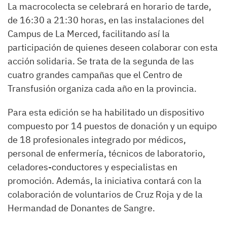
La macrocolecta se celebrará en horario de tarde,
de 16:30 a 21:30 horas, en las instalaciones del
Campus de La Merced, facilitando así la
participación de quienes deseen colaborar con esta
acción solidaria. Se trata de la segunda de las
cuatro grandes campañas que el Centro de
Transfusión organiza cada año en la provincia.
Para esta edición se ha habilitado un dispositivo
compuesto por 14 puestos de donación y un equipo
de 18 profesionales integrado por médicos,
personal de enfermería, técnicos de laboratorio,
celadores-conductores y especialistas en
promoción. Además, la iniciativa contará con la
colaboración de voluntarios de Cruz Roja y de la
Hermandad de Donantes de Sangre.