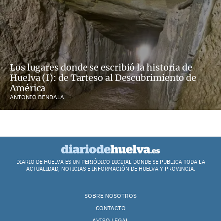
Los lugares donde se escribió la historia de
Huelva (I): de Tarteso al Descubrimiento de
América
ANTONIO BENDALA
DIARIO DE HUELVA ES UN PERIÓDICO DIGITAL DONDE SE PUBLICA TODA LA
ACTUALIDAD, NOTICIAS E INFORMACIÓN DE HUELVA Y PROVINCIA.
SOBRE NOSOTROS
CONTACTO
AVISO LEGAL