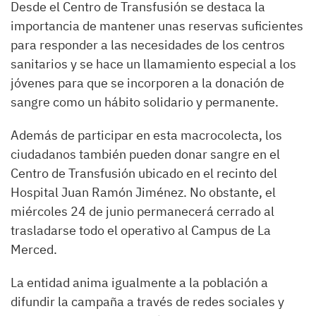
Desde el Centro de Transfusión se destaca la
importancia de mantener unas reservas suficientes
para responder a las necesidades de los centros
sanitarios y se hace un llamamiento especial a los
jóvenes para que se incorporen a la donación de
sangre como un hábito solidario y permanente.
Además de participar en esta macrocolecta, los
ciudadanos también pueden donar sangre en el
Centro de Transfusión ubicado en el recinto del
Hospital Juan Ramón Jiménez. No obstante, el
miércoles 24 de junio permanecerá cerrado al
trasladarse todo el operativo al Campus de La
Merced.
La entidad anima igualmente a la población a
difundir la campaña a través de redes sociales y