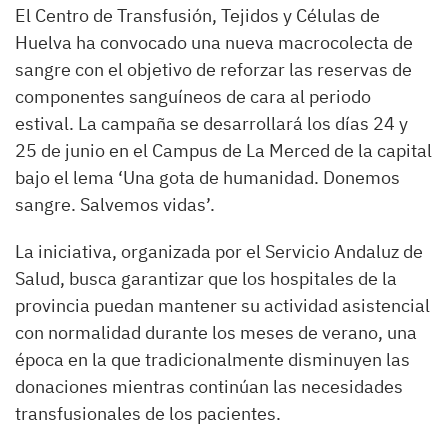
El Centro de Transfusión, Tejidos y Células de
Huelva ha convocado una nueva macrocolecta de
sangre con el objetivo de reforzar las reservas de
componentes sanguíneos de cara al periodo
estival. La campaña se desarrollará los días 24 y
25 de junio en el Campus de La Merced de la capital
bajo el lema ‘Una gota de humanidad. Donemos
sangre. Salvemos vidas’.
La iniciativa, organizada por el Servicio Andaluz de
Salud, busca garantizar que los hospitales de la
provincia puedan mantener su actividad asistencial
con normalidad durante los meses de verano, una
época en la que tradicionalmente disminuyen las
donaciones mientras continúan las necesidades
transfusionales de los pacientes.