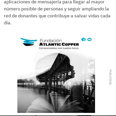
aplicaciones de mensajería para llegar al mayor
número posible de personas y seguir ampliando la
red de donantes que contribuye a salvar vidas cada
día.