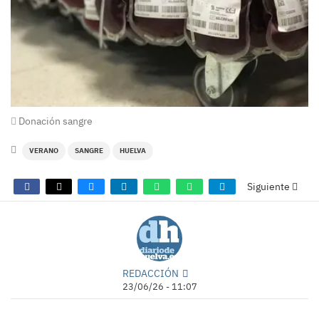
Donación sangre
VERANO
SANGRE
HUELVA
Siguiente
REDACCIÓN
23/06/26 - 11:07