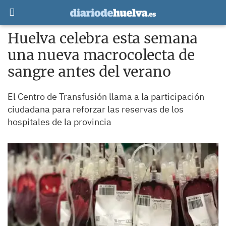
Huelva celebra esta semana
una nueva macrocolecta de
sangre antes del verano
El Centro de Transfusión llama a la participación
ciudadana para reforzar las reservas de los
hospitales de la provincia