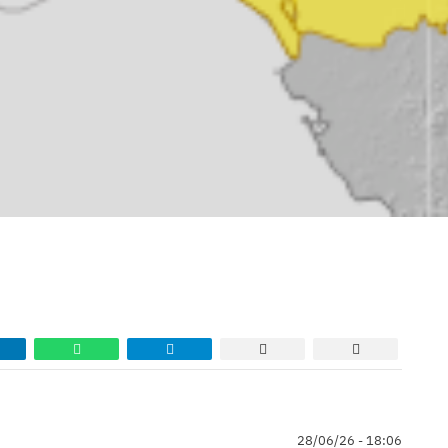
28/06/26 - 18:06