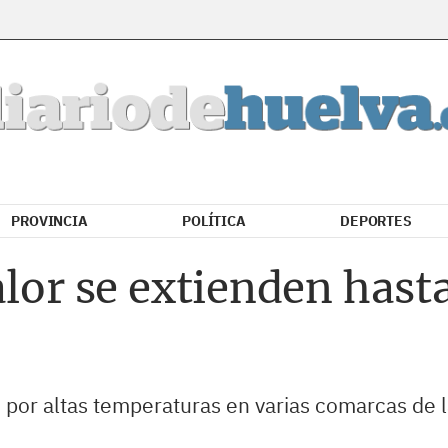
PROVINCIA
POLÍTICA
DEPORTES
alor se extienden hast
 por altas temperaturas en varias comarcas de l