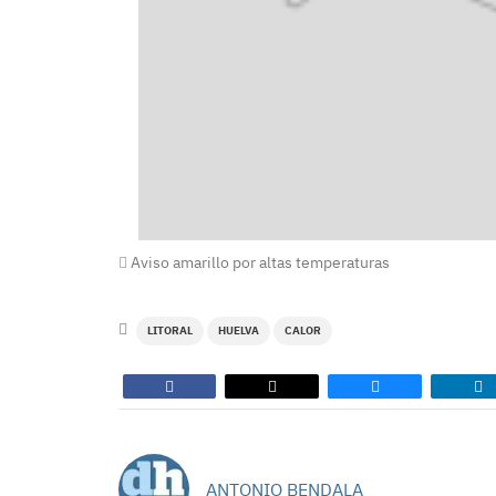
Aviso amarillo por altas temperaturas
LITORAL
HUELVA
CALOR
ANTONIO BENDALA