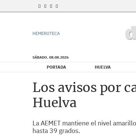
HEMEROTECA
SÁBADO. 08.08.2026
PORTADA
HUELVA
Los avisos por c
Huelva
La AEMET mantiene el nivel amarillo
hasta 39 grados.