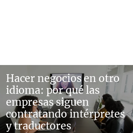
Hacer negocios en otro
idioma: por qué las
empresas siguen
contratando intérpretes
y traductores