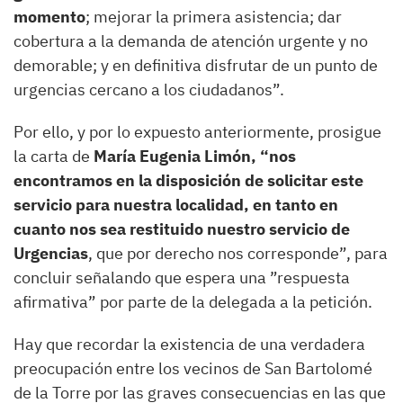
momento
; mejorar la primera asistencia; dar
cobertura a la demanda de atención urgente y no
demorable; y en definitiva disfrutar de un punto de
urgencias cercano a los ciudadanos”.
Por ello, y por lo expuesto anteriormente, prosigue
la carta de
María Eugenia Limón, “nos
encontramos en la disposición de solicitar este
servicio para nuestra localidad, en tanto en
cuanto nos sea restituido nuestro servicio de
Urgencias
, que por derecho nos corresponde”, para
concluir señalando que espera una ”respuesta
afirmativa” por parte de la delegada a la petición.
Hay que recordar la existencia de una verdadera
preocupación entre los vecinos de San Bartolomé
de la Torre por las graves consecuencias en las que