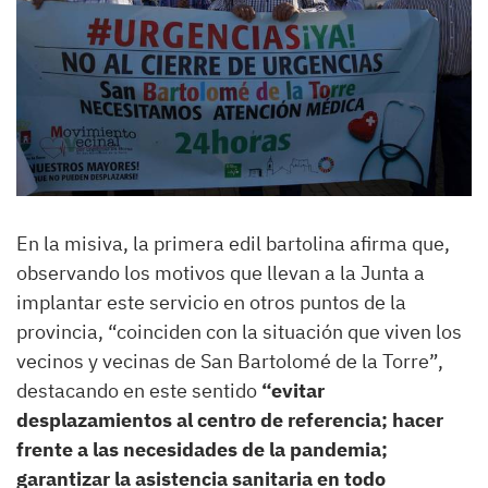
En la misiva, la primera edil bartolina afirma que,
observando los motivos que llevan a la Junta a
implantar este servicio en otros puntos de la
provincia, “coinciden con la situación que viven los
vecinos y vecinas de San Bartolomé de la Torre”,
destacando en este sentido
“evitar
desplazamientos al centro de referencia; hacer
frente a las necesidades de la pandemia;
garantizar la asistencia sanitaria en todo