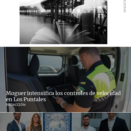
Moguer intensifica los controles de velocidad
en Los Puntales
REDACCIÓN