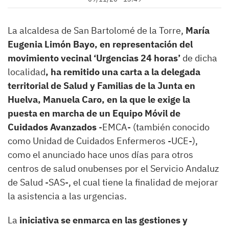
La alcaldesa de San Bartolomé de la Torre,
María
Eugenia Limón Bayo, en representación del
movimiento vecinal ‘Urgencias 24 horas’
de dicha
localidad
, ha remitido una carta a la delegada
territorial de Salud y Familias de la Junta en
Huelva, Manuela Caro, en la que le exige la
puesta en marcha de un Equipo Móvil de
Cuidados Avanzados
-EMCA- (también conocido
como Unidad de Cuidados Enfermeros -UCE-),
como el anunciado hace unos días para otros
centros de salud onubenses por el Servicio Andaluz
de Salud -SAS-, el cual tiene la finalidad de mejorar
la asistencia a las urgencias.
La
iniciativa se enmarca en las gestiones y