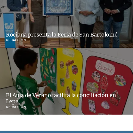
Rociana presenta la Feria de San Bartolomé
REDACCIÓN
El Aula de Verano facilita la conciliación en
Lepe
REDACCIÓN