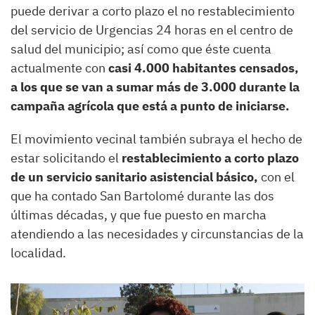
puede derivar a corto plazo el no restablecimiento
del servicio de Urgencias 24 horas en el centro de
salud del municipio; así como que éste cuenta
actualmente con
casi 4.000 habitantes censados,
a los que se van a sumar más de 3.000 durante la
campaña agrícola que está a punto de iniciarse.
El movimiento vecinal también subraya el hecho de
estar solicitando el
restablecimiento a corto plazo
de un servicio sanitario asistencial básico,
con el
que ha contado San Bartolomé durante las dos
últimas décadas, y que fue puesto en marcha
atendiendo a las necesidades y circunstancias de la
localidad.