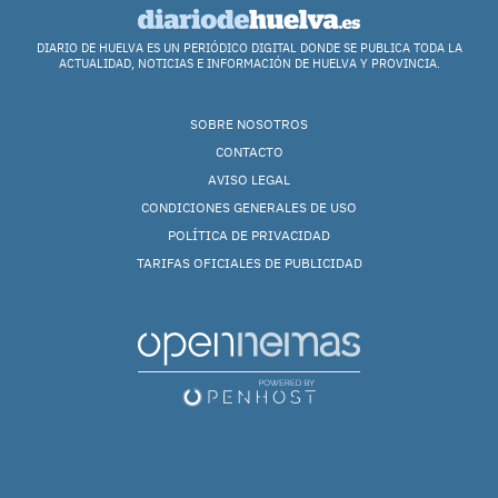
DIARIO DE HUELVA ES UN PERIÓDICO DIGITAL DONDE SE PUBLICA TODA LA
ACTUALIDAD, NOTICIAS E INFORMACIÓN DE HUELVA Y PROVINCIA.
SOBRE NOSOTROS
CONTACTO
AVISO LEGAL
CONDICIONES GENERALES DE USO
POLÍTICA DE PRIVACIDAD
TARIFAS OFICIALES DE PUBLICIDAD