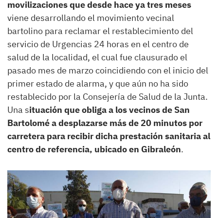
movilizaciones que desde hace ya tres meses
viene desarrollando el movimiento vecinal
bartolino para reclamar el restablecimiento del
servicio de Urgencias 24 horas en el centro de
salud de la localidad, el cual fue clausurado el
pasado mes de marzo coincidiendo con el inicio del
primer estado de alarma, y que aún no ha sido
restablecido por la Consejería de Salud de la Junta.
Una s
ituación que obliga a los vecinos de San
Bartolomé a desplazarse más de 20 minutos por
carretera para recibir dicha prestación sanitaria al
centro de referencia, ubicado en Gibraleón
.