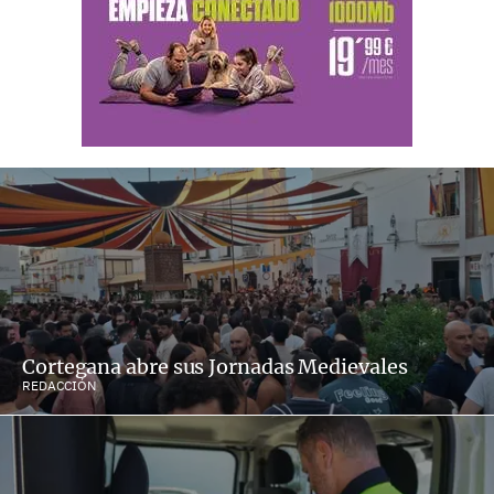
Cortegana abre sus Jornadas Medievales
REDACCIÓN