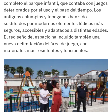
completo el parque infantil, que contaba con juegos
deteriorados por el uso y el paso del tiempo. Los
antiguos columpios y toboganes han sido
sustituidos por modernos elementos lúdicos más
seguros, accesibles y adaptados a distintas edades.
El rediseño del espacio ha incluido también una
nueva delimitación del área de juego, con
materiales más resistentes y funcionales.