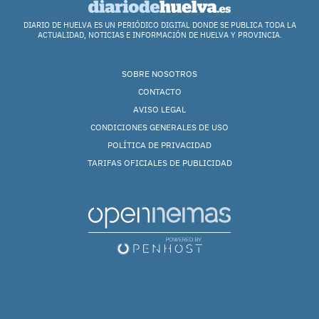
DIARIO DE HUELVA ES UN PERIÓDICO DIGITAL DONDE SE PUBLICA TODA LA
ACTUALIDAD, NOTICIAS E INFORMACIÓN DE HUELVA Y PROVINCIA.
SOBRE NOSOTROS
CONTACTO
AVISO LEGAL
CONDICIONES GENERALES DE USO
POLÍTICA DE PRIVACIDAD
TARIFAS OFICIALES DE PUBLICIDAD