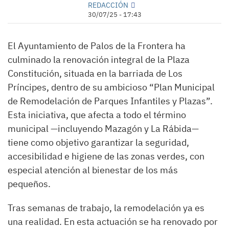
REDACCIÓN
30/07/25 - 17:43
El Ayuntamiento de Palos de la Frontera ha
culminado la renovación integral de la Plaza
Constitución, situada en la barriada de Los
Príncipes, dentro de su ambicioso “Plan Municipal
de Remodelación de Parques Infantiles y Plazas”.
Esta iniciativa, que afecta a todo el término
municipal —incluyendo Mazagón y La Rábida—
tiene como objetivo garantizar la seguridad,
accesibilidad e higiene de las zonas verdes, con
especial atención al bienestar de los más
pequeños.
Tras semanas de trabajo, la remodelación ya es
una realidad. En esta actuación se ha renovado por