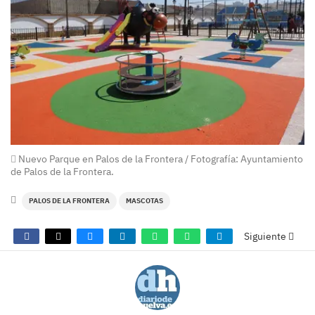
Nuevo Parque en Palos de la Frontera / Fotografía: Ayuntamiento
de Palos de la Frontera.
PALOS DE LA FRONTERA
MASCOTAS
Siguiente