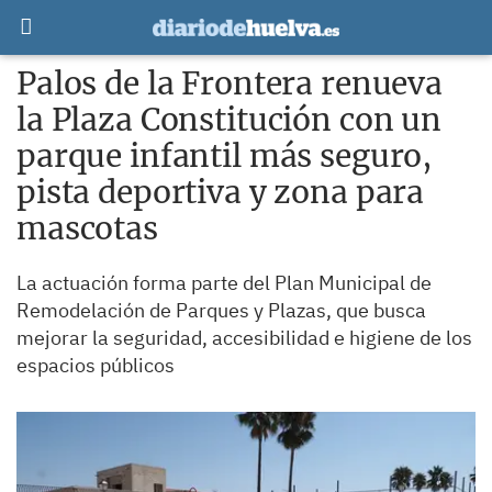
Palos de la Frontera renueva
la Plaza Constitución con un
parque infantil más seguro,
pista deportiva y zona para
mascotas
La actuación forma parte del Plan Municipal de
Remodelación de Parques y Plazas, que busca
mejorar la seguridad, accesibilidad e higiene de los
espacios públicos