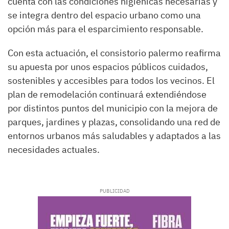
cuenta con las condiciones higiénicas necesarias y
se integra dentro del espacio urbano como una
opción más para el esparcimiento responsable.
Con esta actuación, el consistorio palermo reafirma
su apuesta por unos espacios públicos cuidados,
sostenibles y accesibles para todos los vecinos. El
plan de remodelación continuará extendiéndose
por distintos puntos del municipio con la mejora de
parques, jardines y plazas, consolidando una red de
entornos urbanos más saludables y adaptados a las
necesidades actuales.