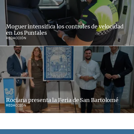
Moguer intensifica los controles de velocidad
en Los Puntales
REDACCIÓN
Rociana presenta la Feria de San Bartolomé
REDACCIÓN