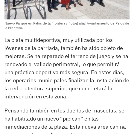
Nuevo Parque en Palos de la Frontera / Fotografía: Ayuntamiento de Palos de
la Frontera.
La pista multideportiva, muy utilizada por los
jóvenes de la barriada, también ha sido objeto de
mejoras. Se ha reparado el terreno de juego y se ha
renovado el vallado perimetral, lo que permitirá
una práctica deportiva más segura. En estos días,
los operarios municipales finalizan la instalación de
la red protectora superior, que completará la
intervención en esta zona.
Pensando también en los dueños de mascotas, se
ha habilitado un nuevo “pipican” en las
inmediaciones de la plaza. Esta nueva área canina