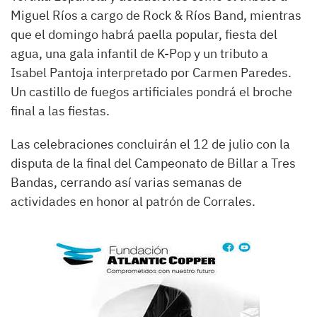
Miguel Ríos a cargo de Rock & Ríos Band, mientras
que el domingo habrá paella popular, fiesta del
agua, una gala infantil de K-Pop y un tributo a
Isabel Pantoja interpretado por Carmen Paredes.
Un castillo de fuegos artificiales pondrá el broche
final a las fiestas.
Las celebraciones concluirán el 12 de julio con la
disputa de la final del Campeonato de Billar a Tres
Bandas, cerrando así varias semanas de
actividades en honor al patrón de Corrales.