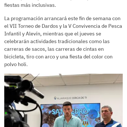
fiestas más inclusivas.
La programación arrancará este fin de semana con
el VII Torneo de Dardos y la V Convivencia de Pesca
Infantil y Alevín, mientras que el jueves se
celebrarán actividades tradicionales como las
carreras de sacos, las carreras de cintas en
bicicleta, tiro con arco y una fiesta del color con
polvo holi.