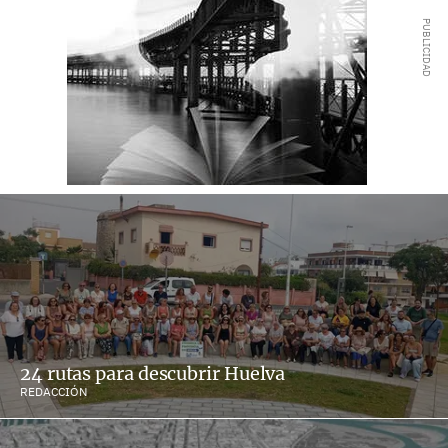
24 rutas para descubrir Huelva
REDACCIÓN