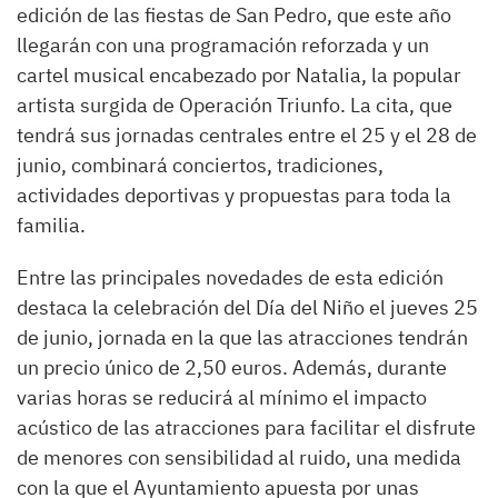
edición de las fiestas de San Pedro, que este año
llegarán con una programación reforzada y un
cartel musical encabezado por Natalia, la popular
artista surgida de Operación Triunfo. La cita, que
tendrá sus jornadas centrales entre el 25 y el 28 de
junio, combinará conciertos, tradiciones,
actividades deportivas y propuestas para toda la
familia.
Entre las principales novedades de esta edición
destaca la celebración del Día del Niño el jueves 25
de junio, jornada en la que las atracciones tendrán
un precio único de 2,50 euros. Además, durante
varias horas se reducirá al mínimo el impacto
acústico de las atracciones para facilitar el disfrute
de menores con sensibilidad al ruido, una medida
con la que el Ayuntamiento apuesta por unas