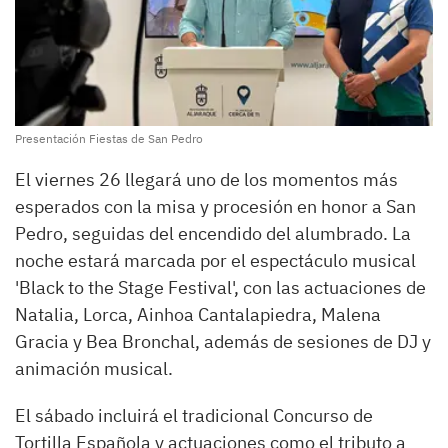
Presentación Fiestas de San Pedro
El viernes 26 llegará uno de los momentos más
esperados con la misa y procesión en honor a San
Pedro, seguidas del encendido del alumbrado. La
noche estará marcada por el espectáculo musical
'Black to the Stage Festival', con las actuaciones de
Natalia, Lorca, Ainhoa Cantalapiedra, Malena
Gracia y Bea Bronchal, además de sesiones de DJ y
animación musical.
El sábado incluirá el tradicional Concurso de
Tortilla Española y actuaciones como el tributo a