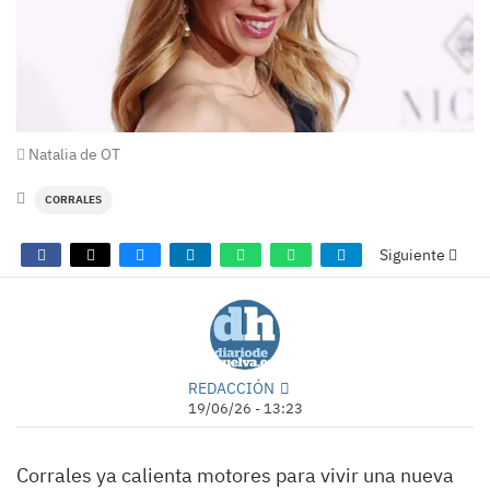
Natalia de OT
CORRALES
Siguiente
REDACCIÓN
19/06/26 - 13:23
Corrales ya calienta motores para vivir una nueva