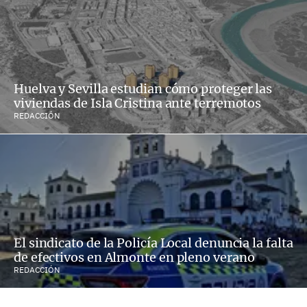
Huelva y Sevilla estudian cómo proteger las
viviendas de Isla Cristina ante terremotos
REDACCIÓN
El sindicato de la Policía Local denuncia la falta
de efectivos en Almonte en pleno verano
REDACCIÓN