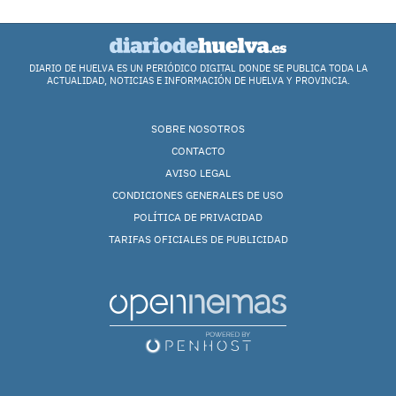
DIARIO DE HUELVA ES UN PERIÓDICO DIGITAL DONDE SE PUBLICA TODA LA
ACTUALIDAD, NOTICIAS E INFORMACIÓN DE HUELVA Y PROVINCIA.
SOBRE NOSOTROS
CONTACTO
AVISO LEGAL
CONDICIONES GENERALES DE USO
POLÍTICA DE PRIVACIDAD
TARIFAS OFICIALES DE PUBLICIDAD