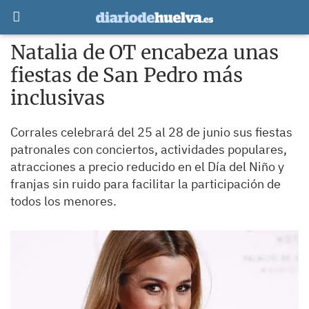
Natalia de OT encabeza unas
fiestas de San Pedro más
inclusivas
Corrales celebrará del 25 al 28 de junio sus fiestas
patronales con conciertos, actividades populares,
atracciones a precio reducido en el Día del Niño y
franjas sin ruido para facilitar la participación de
todos los menores.