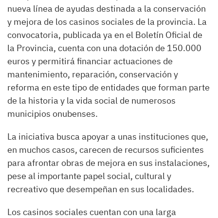
nueva línea de ayudas destinada a la conservación
y mejora de los casinos sociales de la provincia. La
convocatoria, publicada ya en el Boletín Oficial de
la Provincia, cuenta con una dotación de 150.000
euros y permitirá financiar actuaciones de
mantenimiento, reparación, conservación y
reforma en este tipo de entidades que forman parte
de la historia y la vida social de numerosos
municipios onubenses.
La iniciativa busca apoyar a unas instituciones que,
en muchos casos, carecen de recursos suficientes
para afrontar obras de mejora en sus instalaciones,
pese al importante papel social, cultural y
recreativo que desempeñan en sus localidades.
Los casinos sociales cuentan con una larga