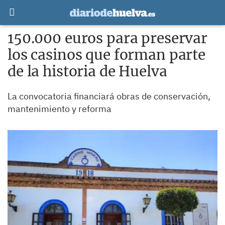
150.000 euros para preservar
los casinos que forman parte
de la historia de Huelva
La convocatoria financiará obras de conservación,
mantenimiento y reforma