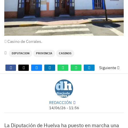
Casino de Corrales.
DIPUTACION
PROVINCIA
CASINOS
Siguiente
REDACCIÓN
14/06/26 - 11:56
La Diputación de Huelva ha puesto en marcha una