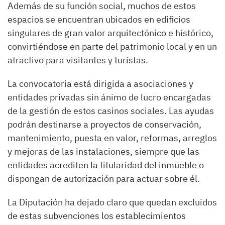
Además de su función social, muchos de estos
espacios se encuentran ubicados en edificios
singulares de gran valor arquitectónico e histórico,
convirtiéndose en parte del patrimonio local y en un
atractivo para visitantes y turistas.
La convocatoria está dirigida a asociaciones y
entidades privadas sin ánimo de lucro encargadas
de la gestión de estos casinos sociales. Las ayudas
podrán destinarse a proyectos de conservación,
mantenimiento, puesta en valor, reformas, arreglos
y mejoras de las instalaciones, siempre que las
entidades acrediten la titularidad del inmueble o
dispongan de autorización para actuar sobre él.
La Diputación ha dejado claro que quedan excluidos
de estas subvenciones los establecimientos