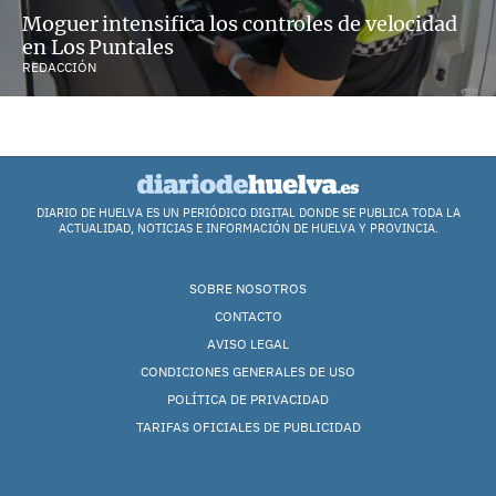
Moguer intensifica los controles de velocidad
en Los Puntales
REDACCIÓN
DIARIO DE HUELVA ES UN PERIÓDICO DIGITAL DONDE SE PUBLICA TODA LA
ACTUALIDAD, NOTICIAS E INFORMACIÓN DE HUELVA Y PROVINCIA.
SOBRE NOSOTROS
CONTACTO
AVISO LEGAL
CONDICIONES GENERALES DE USO
POLÍTICA DE PRIVACIDAD
TARIFAS OFICIALES DE PUBLICIDAD