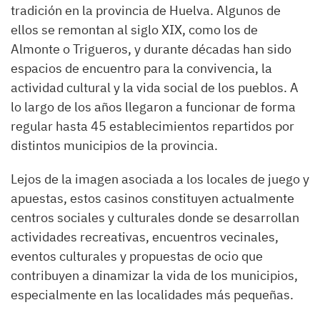
tradición en la provincia de Huelva. Algunos de
ellos se remontan al siglo XIX, como los de
Almonte o Trigueros, y durante décadas han sido
espacios de encuentro para la convivencia, la
actividad cultural y la vida social de los pueblos. A
lo largo de los años llegaron a funcionar de forma
regular hasta 45 establecimientos repartidos por
distintos municipios de la provincia.
Lejos de la imagen asociada a los locales de juego y
apuestas, estos casinos constituyen actualmente
centros sociales y culturales donde se desarrollan
actividades recreativas, encuentros vecinales,
eventos culturales y propuestas de ocio que
contribuyen a dinamizar la vida de los municipios,
especialmente en las localidades más pequeñas.