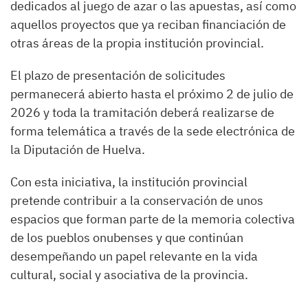
dedicados al juego de azar o las apuestas, así como
aquellos proyectos que ya reciban financiación de
otras áreas de la propia institución provincial.
El plazo de presentación de solicitudes
permanecerá abierto hasta el próximo 2 de julio de
2026 y toda la tramitación deberá realizarse de
forma telemática a través de la sede electrónica de
la Diputación de Huelva.
Con esta iniciativa, la institución provincial
pretende contribuir a la conservación de unos
espacios que forman parte de la memoria colectiva
de los pueblos onubenses y que continúan
desempeñando un papel relevante en la vida
cultural, social y asociativa de la provincia.