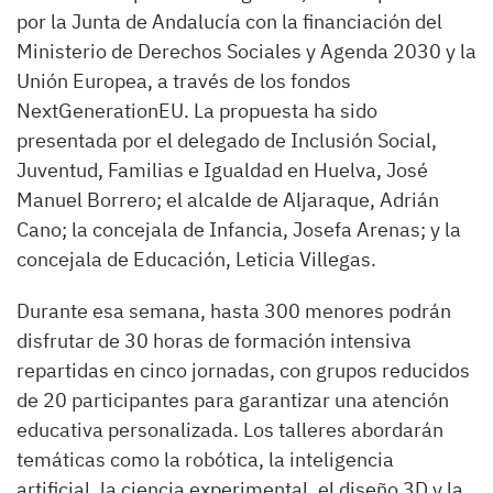
por la Junta de Andalucía con la financiación del
Ministerio de Derechos Sociales y Agenda 2030 y la
Unión Europea, a través de los fondos
NextGenerationEU. La propuesta ha sido
presentada por el delegado de Inclusión Social,
Juventud, Familias e Igualdad en Huelva, José
Manuel Borrero; el alcalde de Aljaraque, Adrián
Cano; la concejala de Infancia, Josefa Arenas; y la
concejala de Educación, Leticia Villegas.
Durante esa semana, hasta 300 menores podrán
disfrutar de 30 horas de formación intensiva
repartidas en cinco jornadas, con grupos reducidos
de 20 participantes para garantizar una atención
educativa personalizada. Los talleres abordarán
temáticas como la robótica, la inteligencia
artificial, la ciencia experimental, el diseño 3D y la