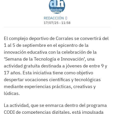
REDACCIÓN
17/07/25 - 11:58
El complejo deportivo de Corrales se convertirá del
1 al 5 de septiembre en el epicentro de la
innovación educativa con la celebración de la
‘Semana de la Tecnología e Innovación’, una
actividad gratuita destinada a jóvenes de entre 9 y
17 años. Esta iniciativa tiene como objetivo
despertar vocaciones científicas y tecnológicas
mediante experiencias prácticas, creativas y
lúdicas.
La actividad, que se enmarca dentro del programa
CODI de competencias digitales, está impulsada