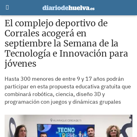
El complejo deportivo de
Corrales acogerá en
septiembre la Semana de la
Tecnología e Innovación para
jóvenes
Hasta 300 menores de entre 9 y 17 años podrán
participar en esta propuesta educativa gratuita que
combinará robótica, ciencia, diseño 3D y
programación con juegos y dinámicas grupales