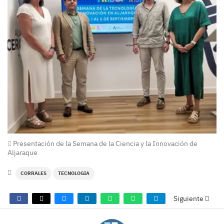
Presentación de la Semana de la Ciencia y la Innovación de
Aljaraque
CORRALES
TECNOLOGIA
Siguiente