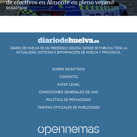
de efectivos en Almonte en pleno verano
REDACCIÓN
DIARIO DE HUELVA ES UN PERIÓDICO DIGITAL DONDE SE PUBLICA TODA LA
ACTUALIDAD, NOTICIAS E INFORMACIÓN DE HUELVA Y PROVINCIA.
SOBRE NOSOTROS
CONTACTO
AVISO LEGAL
CONDICIONES GENERALES DE USO
POLÍTICA DE PRIVACIDAD
TARIFAS OFICIALES DE PUBLICIDAD