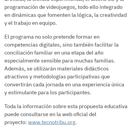
programación de videojuegos, todo ello integrado
en dinámicas que fomenten la lógica, la creatividad
y el trabajo en equipo.
El programa no solo pretende formar en
competencias digitales, sino también facilitar la
conciliación familiar en una etapa del año
especialmente sensible para muchas familias.
Además, se utilizarán materiales didácticos
atractivos y metodologías participativas que
convertirán cada jornada en una experiencia única
y estimulante para los participantes.
Toda la información sobre esta propuesta educativa
puede consultarse en la web oficial del
proyecto:
www.tecnotribu.org
.