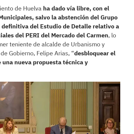
iento de Huelva
ha dado vía libre, con el
Municipales, salvo la abstención del Grupo
definitiva del Estudio de Detalle relativo a
nciales del PERI del Mercado del Carmen
, lo
mer teniente de alcalde de Urbanismo y
e Gobierno, Felipe Arias, “
desbloquear el
e una nueva propuesta técnica y