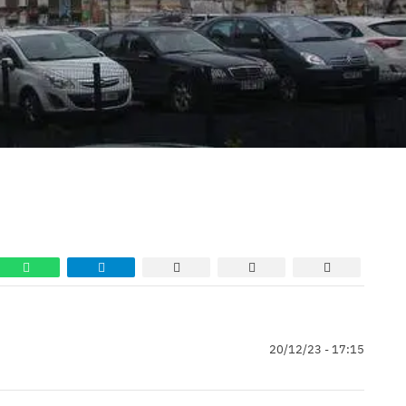
20/12/23 - 17:15