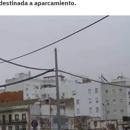
 destinada a aparcamiento.