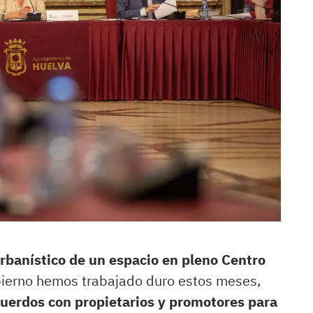
urbanístico de un espacio en pleno Centro
obierno hemos trabajado duro estos meses,
cuerdos con propietarios y promotores para