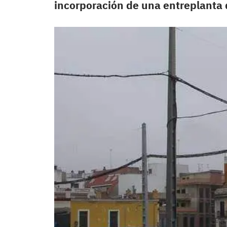
incorporación de una entreplanta