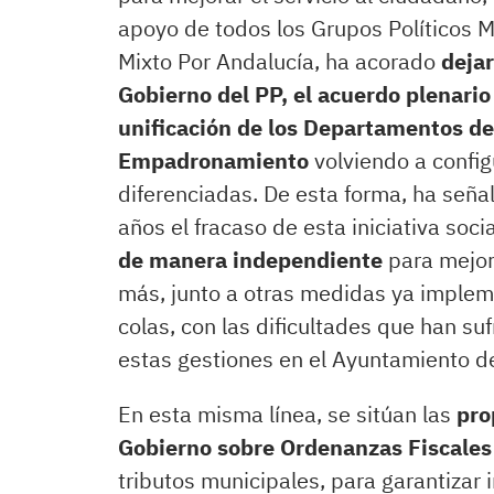
apoyo de todos los Grupos Políticos M
Mixto Por Andalucía, ha acorado
dejar
Gobierno del PP, el acuerdo plenario
unificación de los Departamentos de 
Empadronamiento
volviendo a confi
diferenciadas. De esta forma, ha seña
años el fracaso de esta iniciativa socia
de manera independiente
para mejor
más, junto a otras medidas ya implem
colas, con las dificultades que han su
estas gestiones en el Ayuntamiento d
En esta misma línea, se sitúan las
pro
Gobierno sobre Ordenanzas Fiscale
tributos municipales, para garantizar