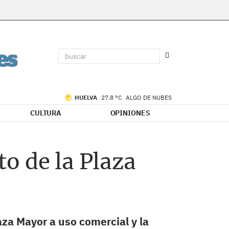
HUELVA
27.8 °C
ALGO DE NUBES
CULTURA
OPINIONES
o de la Plaza
aza Mayor a uso comercial y la