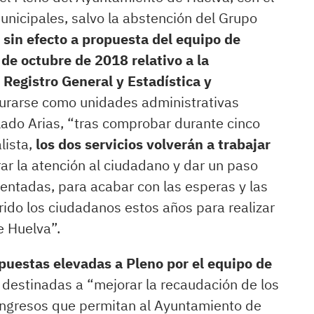
unicipales, salvo la abstención del Grupo
 sin efecto a propuesta del equipo de
 de octubre de 2018 relativo a la
Registro General y Estadística y
gurarse como unidades administrativas
lado Arias, “tras comprobar durante cinco
lista,
los dos servicios volverán a trabajar
ar la atención al ciudadano y dar un paso
entadas, para acabar con las esperas y las
frido los ciudadanos estos años para realizar
e Huelva”.
puestas elevadas a Pleno por el equipo de
s
destinadas a “mejorar la recaudación de los
 ingresos que permitan al Ayuntamiento de