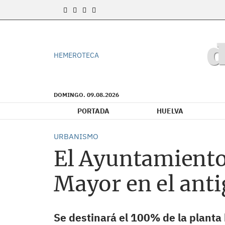
HEMEROTECA
DOMINGO. 09.08.2026
PORTADA
HUELVA
URBANISMO
El Ayuntamiento 
Mayor en el ant
Se destinará el 100% de la planta 