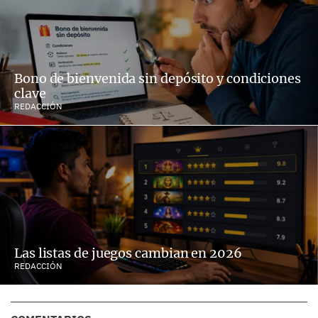
Bono de bienvenida sin depósito y condiciones
clave
REDACCIÓN
Las listas de juegos cambian en 2026
REDACCIÓN