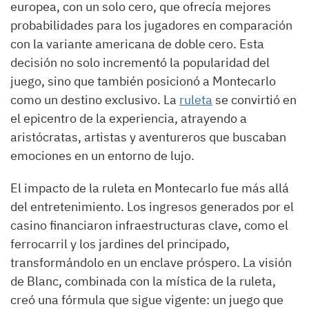
europea, con un solo cero, que ofrecía mejores
probabilidades para los jugadores en comparación
con la variante americana de doble cero. Esta
decisión no solo incrementó la popularidad del
juego, sino que también posicionó a Montecarlo
como un destino exclusivo. La
ruleta
se convirtió en
el epicentro de la experiencia, atrayendo a
aristócratas, artistas y aventureros que buscaban
emociones en un entorno de lujo.
El impacto de la ruleta en Montecarlo fue más allá
del entretenimiento. Los ingresos generados por el
casino financiaron infraestructuras clave, como el
ferrocarril y los jardines del principado,
transformándolo en un enclave próspero. La visión
de Blanc, combinada con la mística de la ruleta,
creó una fórmula que sigue vigente: un juego que