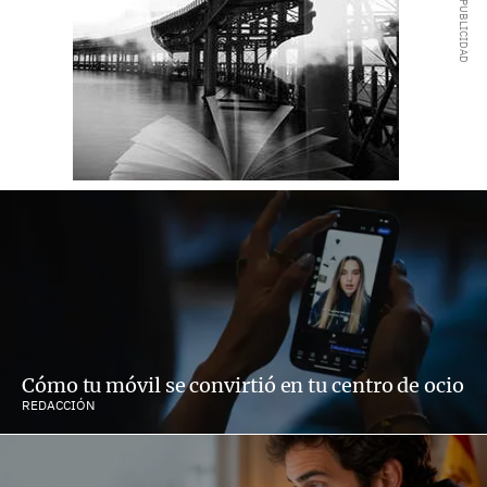
Cómo tu móvil se convirtió en tu centro de ocio
REDACCIÓN