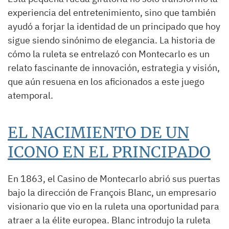
experiencia del entretenimiento, sino que también
ayudó a forjar la identidad de un principado que hoy
sigue siendo sinónimo de elegancia. La historia de
cómo la ruleta se entrelazó con Montecarlo es un
relato fascinante de innovación, estrategia y visión,
que aún resuena en los aficionados a este juego
atemporal.
EL NACIMIENTO DE UN
ICONO EN EL PRINCIPADO
En 1863, el Casino de Montecarlo abrió sus puertas
bajo la dirección de François Blanc, un empresario
visionario que vio en la ruleta una oportunidad para
atraer a la élite europea. Blanc introdujo la ruleta