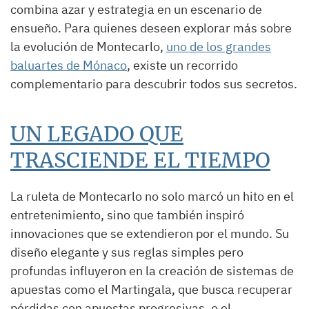
combina azar y estrategia en un escenario de
ensueño. Para quienes deseen explorar más sobre
la evolución de Montecarlo,
uno de los grandes
baluartes de Mónaco
, existe un recorrido
complementario para descubrir todos sus secretos.
UN LEGADO QUE
TRASCIENDE EL TIEMPO
La ruleta de Montecarlo no solo marcó un hito en el
entretenimiento, sino que también inspiró
innovaciones que se extendieron por el mundo. Su
diseño elegante y sus reglas simples pero
profundas influyeron en la creación de sistemas de
apuestas como el Martingala, que busca recuperar
pérdidas con apuestas progresivas, o el