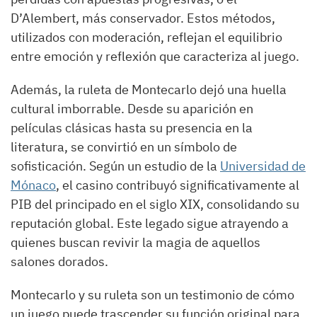
D’Alembert, más conservador. Estos métodos,
utilizados con moderación, reflejan el equilibrio
entre emoción y reflexión que caracteriza al juego.
Además, la ruleta de Montecarlo dejó una huella
cultural imborrable. Desde su aparición en
películas clásicas hasta su presencia en la
literatura, se convirtió en un símbolo de
sofisticación. Según un estudio de la
Universidad de
Mónaco
, el casino contribuyó significativamente al
PIB del principado en el siglo XIX, consolidando su
reputación global. Este legado sigue atrayendo a
quienes buscan revivir la magia de aquellos
salones dorados.
Montecarlo y su ruleta son un testimonio de cómo
un juego puede trascender su función original para