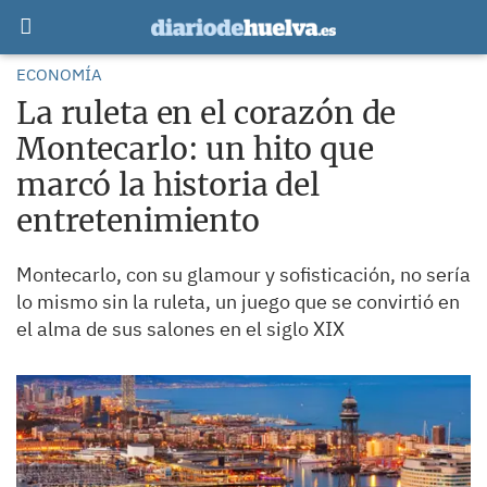
ECONOMÍA
La ruleta en el corazón de
Montecarlo: un hito que
marcó la historia del
entretenimiento
Montecarlo, con su glamour y sofisticación, no sería
lo mismo sin la ruleta, un juego que se convirtió en
el alma de sus salones en el siglo XIX