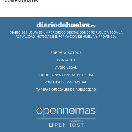
COMENTARIOS
DIARIO DE HUELVA ES UN PERIÓDICO DIGITAL DONDE SE PUBLICA TODA LA
ACTUALIDAD, NOTICIAS E INFORMACIÓN DE HUELVA Y PROVINCIA.
SOBRE NOSOTROS
CONTACTO
AVISO LEGAL
CONDICIONES GENERALES DE USO
POLÍTICA DE PRIVACIDAD
TARIFAS OFICIALES DE PUBLICIDAD