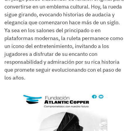
convertirse en un emblema cultural. Hoy, la rueda
sigue girando, evocando historias de audacia y
elegancia que comenzaron hace más de un siglo.
Ya sea en los salones del principado o en
plataformas modernas, la ruleta permanece como
un icono del entretenimiento, invitando a los
jugadores a disfrutar de su encanto con
responsabilidad y admiración por su rica historia
que promete seguir evolucionando con el paso de
los años.