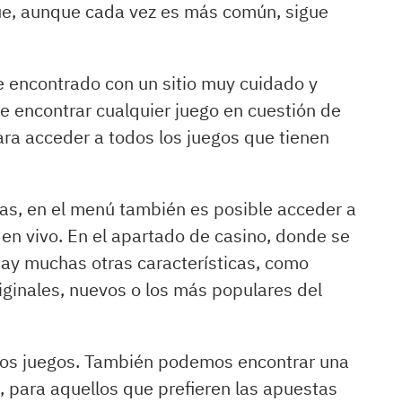
ue, aunque cada vez es más común, sigue
e encontrado con un sitio muy cuidado y
le encontrar cualquier juego en cuestión de
ara acceder a todos los juegos que tienen
, en el menú también es posible acceder a
 en vivo. En el apartado de casino, donde se
hay muchas otras características, como
riginales, nuevos o los más populares del
stos juegos. También podemos encontrar una
, para aquellos que prefieren las apuestas