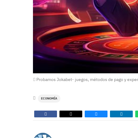
Probamos Jokabet- juegos, métodos de pago y exper
ECONOMÍA