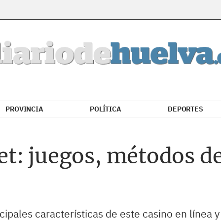
PROVINCIA
POLÍTICA
DEPORTES
t: juegos, métodos de
ipales características de este casino en línea y