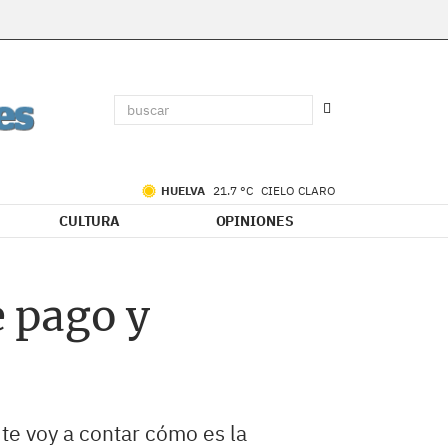
HUELVA
21.7 °C
CIELO CLARO
CULTURA
OPINIONES
 pago y
 te voy a contar cómo es la