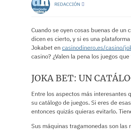
REDACCIÓN
Cuando se oyen cosas buenas de un c
dicen es cierto, y si es una platafo
Jokabet en
casinodinero.es/casino/jo
casino? ¿Valen la pena los juegos que 
JOKA BET: UN CATÁLO
Entre los aspectos más interesantes q
su catálogo de juegos. Si eres de esa
entonces quizás quieras evitarlo. Tiene
Sus máquinas tragamonedas son las m