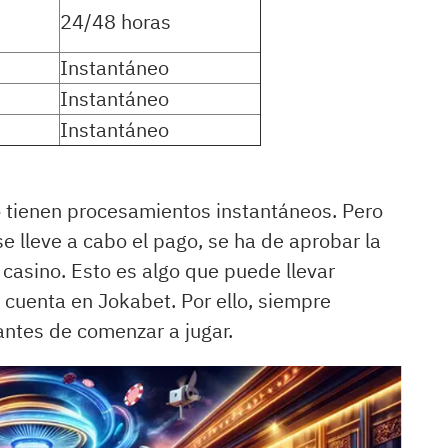
24/48 horas
Instantáneo
Instantáneo
Instantáneo
 tienen procesamientos instantáneos. Pero
e lleve a cabo el pago, se ha de aprobar la
 casino. Esto es algo que puede llevar
 cuenta en Jokabet. Por ello, siempre
antes de comenzar a jugar.