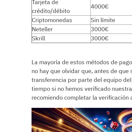
Tarjeta de
4000€
crédito/débito
Criptomonedas
Sin límite
Neteller
3000€
Skrill
3000€
La mayoría de estos métodos de pago
no hay que olvidar que, antes de que s
transferencia por parte del equipo del
tiempo si no hemos verificado nuestra
recomiendo completar la verificación 