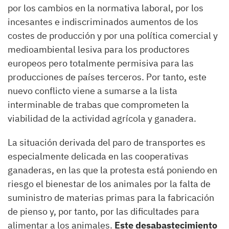
por los cambios en la normativa laboral, por los
incesantes e indiscriminados aumentos de los
costes de producción y por una política comercial y
medioambiental lesiva para los productores
europeos pero totalmente permisiva para las
producciones de países terceros. Por tanto, este
nuevo conflicto viene a sumarse a la lista
interminable de trabas que comprometen la
viabilidad de la actividad agrícola y ganadera.
La situación derivada del paro de transportes es
especialmente delicada en las cooperativas
ganaderas, en las que la protesta está poniendo en
riesgo el bienestar de los animales por la falta de
suministro de materias primas para la fabricación
de pienso y, por tanto, por las dificultades para
alimentar a los animales.
Este desabastecimiento