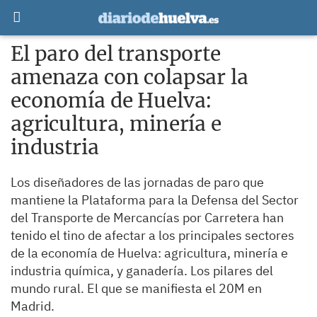
El paro del transporte
amenaza con colapsar la
economía de Huelva:
agricultura, minería e
industria
Los diseñadores de las jornadas de paro que
mantiene la Plataforma para la Defensa del Sector
del Transporte de Mercancías por Carretera han
tenido el tino de afectar a los principales sectores
de la economía de Huelva: agricultura, minería e
industria química, y ganadería. Los pilares del
mundo rural. El que se manifiesta el 20M en
Madrid.