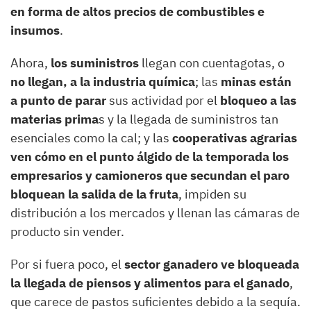
en forma de altos precios de combustibles e
insumos
.
Ahora,
los suministros
llegan con cuentagotas, o
no llegan, a la industria química
; las
minas están
a punto de parar
sus actividad por el
bloqueo a las
materias prima
s y la llegada de suministros tan
esenciales como la cal; y las
cooperativas agrarias
ven cómo en el punto álgido de la temporada los
empresarios y camioneros que secundan el paro
bloquean la salida de la fruta
, impiden su
distribución a los mercados y llenan las cámaras de
producto sin vender.
Por si fuera poco, el
sector ganadero ve bloqueada
la llegada de piensos y alimentos para el ganado
,
que carece de pastos suficientes debido a la sequía.