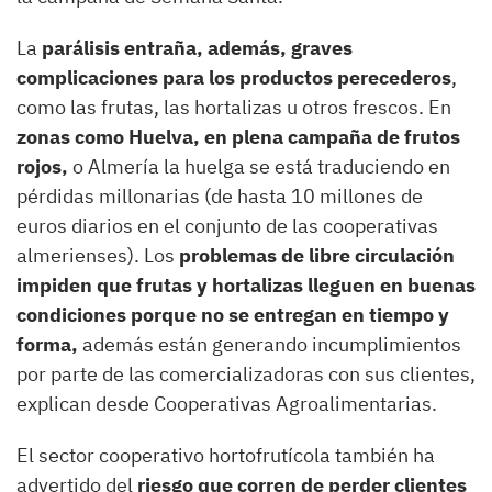
La
parálisis entraña, además, graves
complicaciones para los productos perecederos
,
como las frutas, las hortalizas u otros frescos. En
zonas como Huelva, en plena campaña de frutos
rojos,
o Almería la huelga se está traduciendo en
pérdidas millonarias (de hasta 10 millones de
euros diarios en el conjunto de las cooperativas
almerienses). Los
problemas de libre circulación
impiden que frutas y hortalizas lleguen en buenas
condiciones porque no se entregan en tiempo y
forma,
además están generando incumplimientos
por parte de las comercializadoras con sus clientes,
explican desde Cooperativas Agroalimentarias.
El sector cooperativo hortofrutícola también ha
advertido del
riesgo que corren de perder clientes