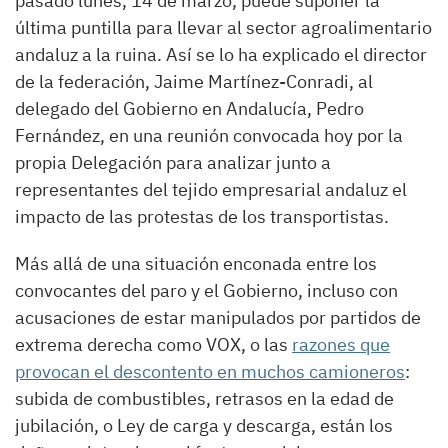
pasado lunes, 14 de marzo, puede suponer la
última puntilla para llevar al sector agroalimentario
andaluz a la ruina. Así se lo ha explicado el director
de la federación, Jaime Martínez-Conradi, al
delegado del Gobierno en Andalucía, Pedro
Fernández, en una reunión convocada hoy por la
propia Delegación para analizar junto a
representantes del tejido empresarial andaluz el
impacto de las protestas de los transportistas.
Más allá de una situación enconada entre los
convocantes del paro y el Gobierno, incluso con
acusaciones de estar manipulados por partidos de
extrema derecha como VOX, o las
razones que
provocan el descontento en muchos camioneros
:
subida de combustibles, retrasos en la edad de
jubilación, o Ley de carga y descarga, están los