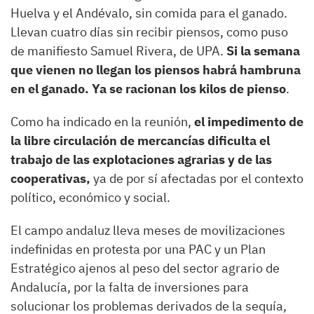
Huelva y el Andévalo, sin comida para el ganado.
Llevan cuatro días sin recibir piensos, como puso
de manifiesto Samuel Rivera, de UPA.
Si la semana
que vienen no llegan los piensos habrá hambruna
en el ganado. Ya se racionan los kilos de pienso
.
Como ha indicado en la reunión,
el impedimento de
la libre circulación de mercancías dificulta el
trabajo de las explotaciones agrarias y de las
cooperativas,
ya de por sí afectadas por el contexto
político, económico y social.
El campo andaluz lleva meses de movilizaciones
indefinidas en protesta por una PAC y un Plan
Estratégico ajenos al peso del sector agrario de
Andalucía, por la falta de inversiones para
solucionar los problemas derivados de la sequía,