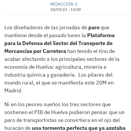
REDACCIÓN
20/03/22 - 14:00
Los diseñadores de las jornadas de
paro
que
mantiene desde el pasado lunes la
Plataforma
para la Defensa del Sector del Transporte de
Mercancías por Carretera
han tenido el tino de
acabar afectando a los principales sectores de la
economía de Huelva: agricultura, minería e
industria química y ganadería. Los pilares del
mundo rural, el que se manifiesta este 20M en
Madrid.
Ni en los peores sueños los tres sectores que
sostienen el PIB de Huelva pudieron pensar que un
paro de transportistas se convirtiera en el ojo del
huracán de
una tormenta perfecta que ya azotaba