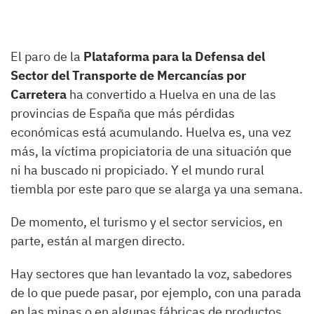
El paro de la
Plataforma para la Defensa del
Sector del Transporte de Mercancías por
Carretera
ha convertido a Huelva en una de las
provincias de España que más pérdidas
económicas está acumulando. Huelva es, una vez
más, la víctima propiciatoria de una situación que
ni ha buscado ni propiciado. Y el mundo rural
tiembla por este paro que se alarga ya una semana.
De momento, el turismo y el sector servicios, en
parte, están al margen directo.
Hay sectores que han levantado la voz, sabedores
de lo que puede pasar, por ejemplo, con una parada
en las minas o en algunas fábricas de productos