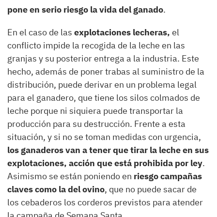
pone en serio riesgo la vida del ganado
.
En el caso de las
explotaciones lecheras,
el
conflicto impide la recogida de la leche en las
granjas y su posterior entrega a la industria. Este
hecho, además de poner trabas al suministro de la
distribución, puede derivar en un problema legal
para el ganadero, que tiene los silos colmados de
leche porque ni siquiera puede transportar la
producción para su destrucción. Frente a esta
situación, y si no se toman medidas con urgencia,
los ganaderos van a tener que tirar la leche en sus
explotaciones, acción que está prohibida por ley
.
Asimismo se están poniendo en
riesgo campañas
claves como la del ovino
, que no puede sacar de
los cebaderos los corderos previstos para atender
la campaña de Semana Santa.