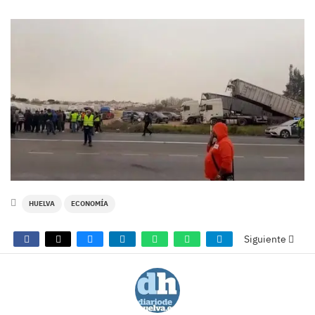
HUELVA
ECONOMÍA
Siguiente