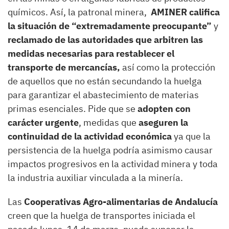
químicos. Así, la patronal minera,
AMINER califica
la situación de “extremadamente preocupante”
y
reclamado de las autoridades que arbitren las
medidas necesarias para restablecer el
transporte de mercancías,
así como la protección
de aquellos que no están secundando la huelga
para garantizar el abastecimiento de materias
primas esenciales. Pide que se
adopten con
carácter urgente
, medidas que
aseguren la
continuidad de la actividad económica
ya que la
persistencia de la huelga podría asimismo causar
impactos progresivos en la actividad minera y toda
la industria auxiliar vinculada a la minería.
Las
Cooperativas Agro-alimentarias de Andalucía
creen que la huelga de transportes iniciada el