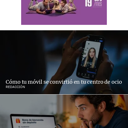
Cómo tu móvil se convirtió en tu centro de ocio
REDACCIÓN