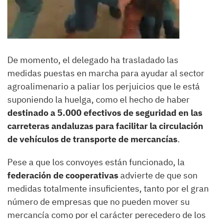
De momento, el delegado ha trasladado las
medidas puestas en marcha para ayudar al sector
agroalimenario a paliar los perjuicios que le está
suponiendo la huelga, como el hecho de haber
destinado a 5.000 efectivos de seguridad en las
carreteras andaluzas para facilitar la circulación
de vehículos de transporte de mercancías
.
Pese a que los convoyes están funcionado, la
federación de cooperativas
advierte de que son
medidas totalmente insuficientes, tanto por el gran
número de empresas que no pueden mover su
mercancía como por el carácter perecedero de los