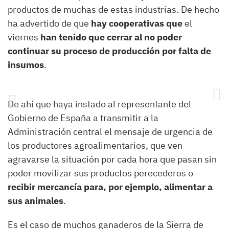
productos de muchas de estas industrias. De hecho
ha advertido de que
hay cooperativas que
el
viernes
han tenido que cerrar al no poder
continuar su proceso de producción por falta de
insumos
.
De ahí que haya instado al representante del
Gobierno de España a transmitir a la
Administración central el mensaje de urgencia de
los productores agroalimentarios, que ven
agravarse la situación por cada hora que pasan sin
poder movilizar sus productos perecederos o
recibir mercancía para, por ejemplo, alimentar a
sus animales
.
Es el caso de muchos ganaderos de la Sierra de