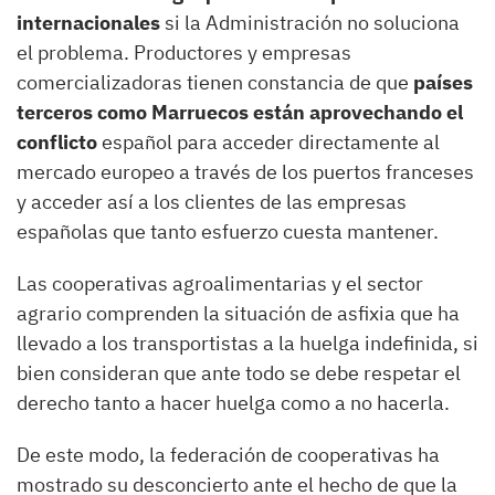
internacionales
si la Administración no soluciona
el problema. Productores y empresas
comercializadoras tienen constancia de que
países
terceros como Marruecos están aprovechando el
conflicto
español para acceder directamente al
mercado europeo a través de los puertos franceses
y acceder así a los clientes de las empresas
españolas que tanto esfuerzo cuesta mantener.
Las cooperativas agroalimentarias y el sector
agrario comprenden la situación de asfixia que ha
llevado a los transportistas a la huelga indefinida, si
bien consideran que ante todo se debe respetar el
derecho tanto a hacer huelga como a no hacerla.
De este modo, la federación de cooperativas ha
mostrado su desconcierto ante el hecho de que la