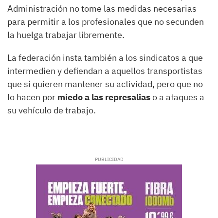
Administración no tome las medidas necesarias
para permitir a los profesionales que no secunden
la huelga trabajar libremente.
La federación insta también a los sindicatos a que
intermedien y defiendan a aquellos transportistas
que sí quieren mantener su actividad, pero que no
lo hacen por
miedo a las represalias
o a ataques a
su vehículo de trabajo.