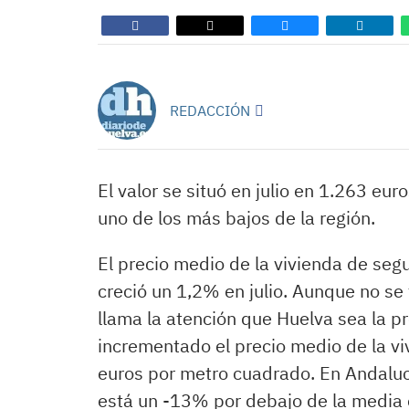
REDACCIÓN
El valor se situó en julio en 1.263 e
uno de los más bajos de la región.
El precio medio de la vivienda de se
creció un 1,2% en julio. Aunque no se 
llama la atención que Huelva sea la 
incrementado el precio medio de la v
euros por metro cuadrado. En Andalucía
está un -13% por debajo de la media 