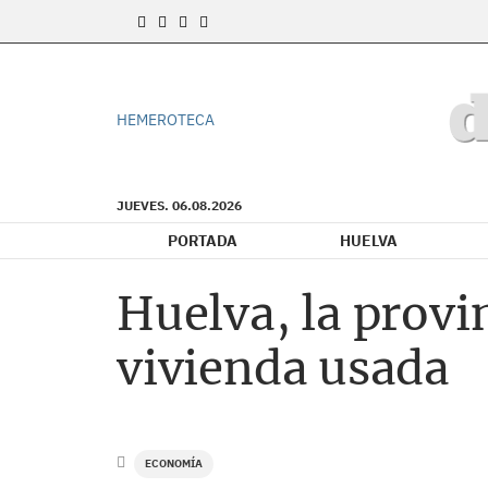
HEMEROTECA
JUEVES. 06.08.2026
PORTADA
HUELVA
Huelva, la provi
vivienda usada
ECONOMÍA