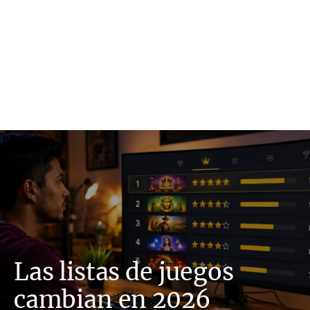
Las listas de juegos
cambian en 2026