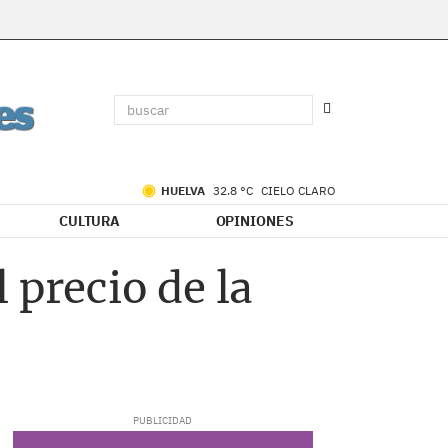
HUELVA
32.8 °C
CIELO CLARO
CULTURA
OPINIONES
 precio de la