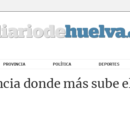
PROVINCIA
POLÍTICA
DEPORTES
ncia donde más sube el