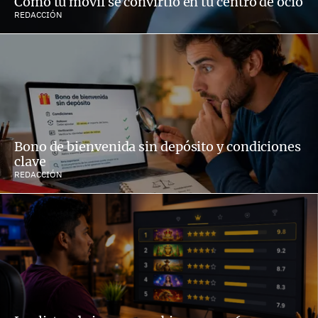
Cómo tu móvil se convirtió en tu centro de ocio
REDACCIÓN
Bono de bienvenida sin depósito y condiciones
clave
REDACCIÓN