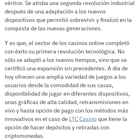
vértice. Se atisba una segunda revolución industrial
después de una adaptación a los nuevos
dispositivos que permitió sobrevivir y finalizó en la
conquista de las nuevas generaciones.
Y es que, el sector de los casinos online completó
con éxito su primera revolución tecnológica. No
sólo se adaptó a los nuevos tiempos, sino que se
certificó una expansión sin precedentes. A día de
hoy ofrecen una amplia variedad de juegos a los
usuarios desde la comodidad de sus casas,
disponibilidad de jugar en diferentes dispositivos,
unas gráficas de alta calidad, retransmisiones en
vivo y hasta opción de pago con los métodos más
innovativos en el caso de
LTC Casino
que tiene la
opción de hacer depósitos y retiradas con
criptomonedas.