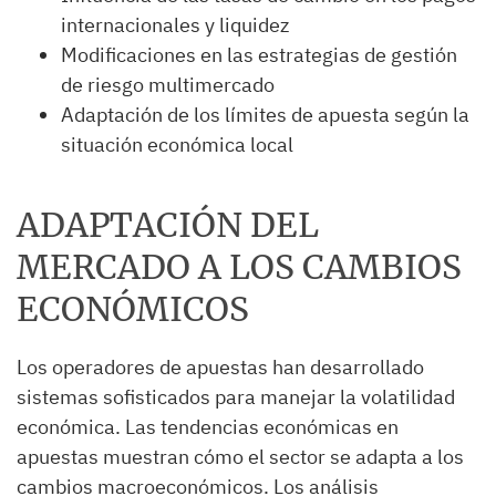
internacionales y liquidez
Modificaciones en las estrategias de gestión
de riesgo multimercado
Adaptación de los límites de apuesta según la
situación económica local
ADAPTACIÓN DEL
MERCADO A LOS CAMBIOS
ECONÓMICOS
Los operadores de apuestas han desarrollado
sistemas sofisticados para manejar la volatilidad
económica. Las tendencias económicas en
apuestas muestran cómo el sector se adapta a los
cambios macroeconómicos. Los análisis