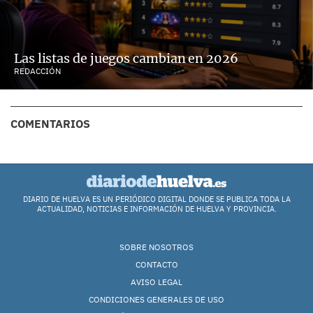
Las listas de juegos cambian en 2026
REDACCIÓN
COMENTARIOS
DIARIO DE HUELVA ES UN PERIÓDICO DIGITAL DONDE SE PUBLICA TODA LA
ACTUALIDAD, NOTICIAS E INFORMACIÓN DE HUELVA Y PROVINCIA.
SOBRE NOSOTROS
CONTACTO
AVISO LEGAL
CONDICIONES GENERALES DE USO