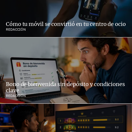
Cómo tu móvil se convirtió en tu centro de ocio
REDACCIÓN
Bono de bienvenida sin depósito y condiciones
clave
REDACCIÓN