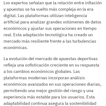
Los expertos señalan que la relación entre inflación
y apuestas se ha vuelto más compleja en la era
digital. Las plataformas utilizan inteligencia
artificial para analizar grandes volúmenes de datos
económicos y ajustar sus operaciones en tiempo
real. Esta adaptación tecnológica ha creado un
mercado más resiliente frente a las turbulencias
económicas.
La evolución del mercado de apuestas deportivas
refleja una sofisticación creciente en su respuesta
a los cambios económicos globales. Las
plataformas modernas incorporan análisis
económicos avanzados en sus operaciones diarias,
permitiendo una mejor gestión del riesgo y una
experiencia más estable para los usuarios. Esta
adaptabilidad continua asegura la sostenibilidad