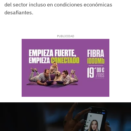
del sector incluso en condiciones económicas
desafiantes.