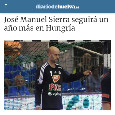
José Manuel Sierra seguirá un
año más en Hungría