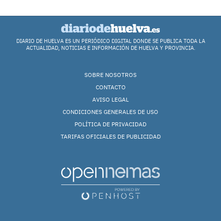
DIARIO DE HUELVA ES UN PERIÓDICO DIGITAL DONDE SE PUBLICA TODA LA
ACTUALIDAD, NOTICIAS E INFORMACIÓN DE HUELVA Y PROVINCIA.
SOBRE NOSOTROS
CONTACTO
AVISO LEGAL
CONDICIONES GENERALES DE USO
POLÍTICA DE PRIVACIDAD
TARIFAS OFICIALES DE PUBLICIDAD