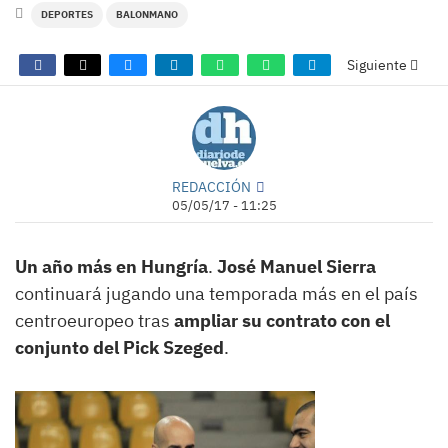
DEPORTES
BALONMANO
Siguiente
REDACCIÓN
05/05/17 - 11:25
Un año más en Hungría
.
José Manuel Sierra
continuará jugando una temporada más en el país
centroeuropeo tras
ampliar su contrato con el
conjunto del Pick Szeged
.