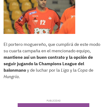
El portero moguereño, que cumplirá de este modo
su cuarta campaña en el mencionado equipo,
mantiene así un buen contrato y la opción de
seguir jugando la Champions League del
balonmano
y de luchar por la
Liga
y la
Copa
de
Hungría
.