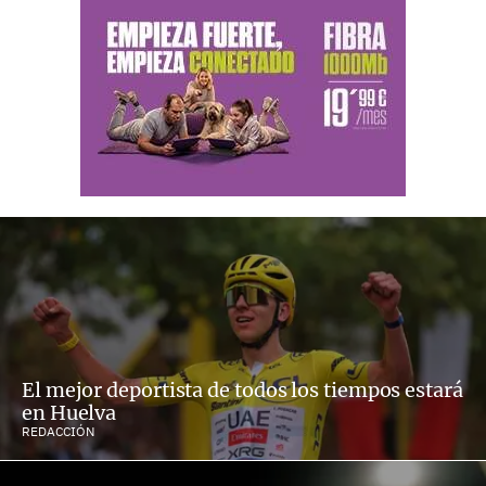
El mejor deportista de todos los tiempos estará
en Huelva
REDACCIÓN