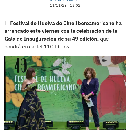
11/11/23 - 12:02
El
Festival de Huelva de Cine Iberoamericano ha
arrancado este viernes con la celebración de la
Gala de Inauguración de su 49 edición,
que
pondrá en cartel 110 títulos.