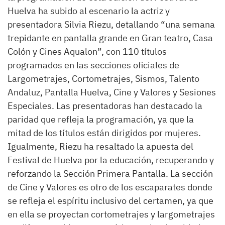
Huelva ha subido al escenario la actriz y
presentadora Silvia Riezu, detallando “una semana
trepidante en pantalla grande en Gran teatro, Casa
Colón y Cines Aqualon”, con 110 títulos
programados en las secciones oficiales de
Largometrajes, Cortometrajes, Sismos, Talento
Andaluz, Pantalla Huelva, Cine y Valores y Sesiones
Especiales. Las presentadoras han destacado la
paridad que refleja la programación, ya que la
mitad de los títulos están dirigidos por mujeres.
Igualmente, Riezu ha resaltado la apuesta del
Festival de Huelva por la educación, recuperando y
reforzando la Sección Primera Pantalla. La sección
de Cine y Valores es otro de los escaparates donde
se refleja el espíritu inclusivo del certamen, ya que
en ella se proyectan cortometrajes y largometrajes