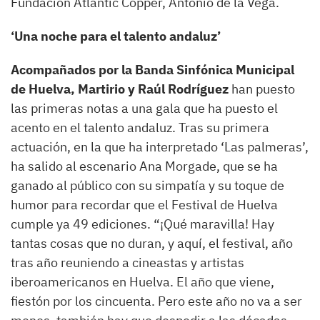
Fundación Atlantic Copper, Antonio de la Vega.
‘Una noche para el talento andaluz’
Acompañados por la Banda Sinfónica Municipal
de Huelva,
Martirio y Raúl Rodríguez
han puesto
las primeras notas a una gala que ha puesto el
acento en el talento andaluz. Tras su primera
actuación, en la que ha interpretado ‘Las palmeras’,
ha salido al escenario Ana Morgade, que se ha
ganado al público con su simpatía y su toque de
humor para recordar que el Festival de Huelva
cumple ya 49 ediciones. “¡Qué maravilla! Hay
tantas cosas que no duran, y aquí, el festival, año
tras año reuniendo a cineastas y artistas
iberoamericanos en Huelva. El año que viene,
fiestón por los cincuenta. Pero este año no va a ser