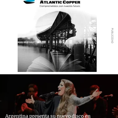
Argentina presenta su nuevo disco en