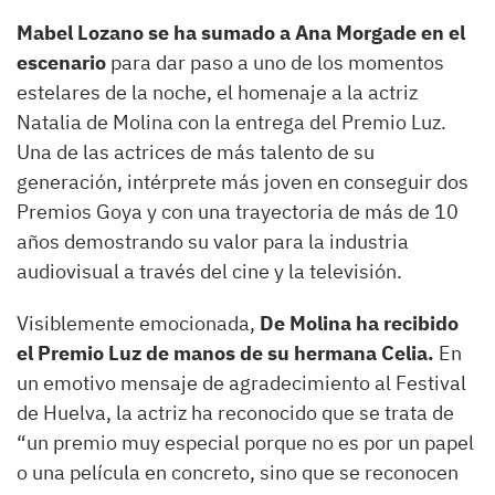
Mabel Lozano se ha sumado a Ana Morgade en el
escenario
para dar paso a uno de los momentos
estelares de la noche, el homenaje a la actriz
Natalia de Molina con la entrega del Premio Luz.
Una de las actrices de más talento de su
generación, intérprete más joven en conseguir dos
Premios Goya y con una trayectoria de más de 10
años demostrando su valor para la industria
audiovisual a través del cine y la televisión.
Visiblemente emocionada,
De Molina ha recibido
el Premio Luz de manos de su hermana Celia.
En
un emotivo mensaje de agradecimiento al Festival
de Huelva, la actriz ha reconocido que se trata de
“un premio muy especial porque no es por un papel
o una película en concreto, sino que se reconocen