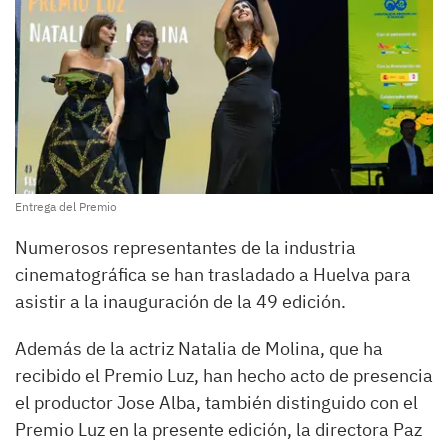
Entrega del Premio
Numerosos representantes de la industria
cinematográfica se han trasladado a Huelva para
asistir a la inauguración de la 49 edición.
Además de la actriz Natalia de Molina, que ha
recibido el Premio Luz, han hecho acto de presencia
el productor Jose Alba, también distinguido con el
Premio Luz en la presente edición, la directora Paz