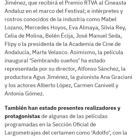
Jiménez, que recibirá el Premio RTVA al Cineasta
Andaluz en el marco del Festival; e intérpretes y
rostros conocidos de la industria como Mabel
Lozano, Mercedes Hoyos, Eva Almaya, Silvia Rey,
Celia de Molina, Belén Écija, José Manuel Seda,
Flipy o la presidenta de la Academia de Cine de
Andalucía, Marta Velasco. Asimismo, la película
inaugural ‘Sembrando sueños’ ha estado
representada por su director, Alfonso Sánchez, la
productora Agus Jiménez, la guionista Ana Graciani
y los actores Alberto López, Carmen Canivell y
Antonia Gómez.
También han estado presentes realizadores y
protagonistas
de algunas de las películas
programadas en la Sección Oficial de
Largometrajes del certamen como ‘Adolfo’, con la