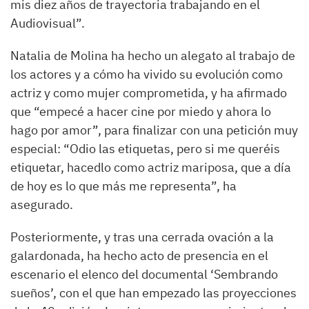
mis diez años de trayectoria trabajando en el
Audiovisual”.
Natalia de Molina ha hecho un alegato al trabajo de
los actores y a cómo ha vivido su evolución como
actriz y como mujer comprometida, y ha afirmado
que “empecé a hacer cine por miedo y ahora lo
hago por amor”, para finalizar con una petición muy
especial: “Odio las etiquetas, pero si me queréis
etiquetar, hacedlo como actriz mariposa, que a día
de hoy es lo que más me representa”, ha
asegurado.
Posteriormente, y tras una cerrada ovación a la
galardonada, ha hecho acto de presencia en el
escenario el elenco del documental ‘Sembrando
sueños’, con el que han empezado las proyecciones