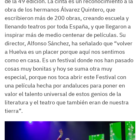
de la 49 edición. La cinta es un reconocimiento a la
obra de los hermanos Álvarez Quintero, que
escribieron más de 200 obras, creando escuela y
llenando teatros por toda España, y que llegaron a
inspirar más de medio centenar de películas. Su
director, Alfonso Sánchez, ha señalado que “volver
a Huelva es un placer porque aquí nos sentimos
como en casa. Es un festival donde nos han pasado
cosas muy bonitas y hoy se suma otra muy
especial, porque nos toca abrir este Festival con
una película hecha por andaluces para poner en
valor el talento universal de estos genios de la
literatura y el teatro que también eran de nuestra
tierra”.