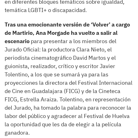
en diferentes bloques temáticos sobre igualdad,
temática LGBTI+ o discapacidad.
Tras una emocionante versión de ‘Volver’ a cargo
de Martirio, Ana Morgade ha vuelto a salir al
escenario
para presentar a los miembros del
Jurado Oficial: la productora Clara Nieto, el
periodista cinematográfico David Martos y el
guionista, realizador, crítico y escritor Javier
Tolentino, a los que se sumará ya para las
proyecciones la directora del Festival Internacional
de Cine en Guadalajara (FICG) y de la Cineteca
FICG, Estrella Araiza. Tolentino, en representación
del Jurado, ha tomado la palabra para reconocer la
labor del público y agradecer al Festival de Huelva
la oportunidad que les da de elegir a la película
ganadora.