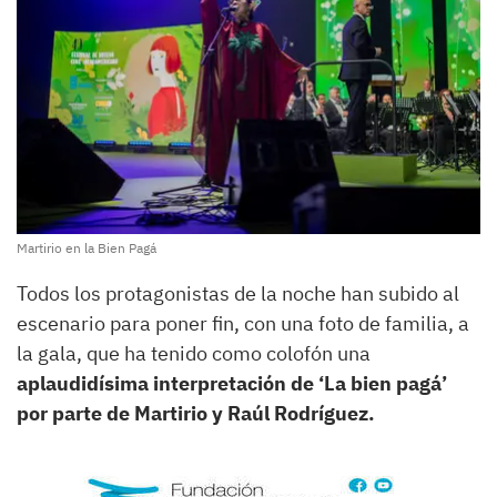
Martirio en la Bien Pagá
Todos los protagonistas de la noche han subido al
escenario para poner fin, con una foto de familia, a
la gala, que ha tenido como colofón una
aplaudidísima interpretación de ‘La bien pagá’
por parte de Martirio y Raúl Rodríguez.