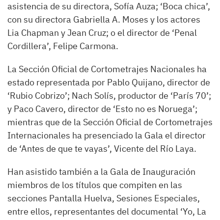
asistencia de su directora, Sofía Auza; ‘Boca chica’,
con su directora Gabriella A. Moses y los actores
Lia Chapman y Jean Cruz; o el director de ‘Penal
Cordillera’, Felipe Carmona.
La Sección Oficial de Cortometrajes Nacionales ha
estado representada por Pablo Quijano, director de
‘Rubio Cobrizo’; Nach Solís, productor de ‘París 70’;
y Paco Cavero, director de ‘Esto no es Noruega’;
mientras que de la Sección Oficial de Cortometrajes
Internacionales ha presenciado la Gala el director
de ‘Antes de que te vayas’, Vicente del Río Laya.
Han asistido también a la Gala de Inauguración
miembros de los títulos que compiten en las
secciones Pantalla Huelva, Sesiones Especiales,
entre ellos, representantes del documental ‘Yo, La