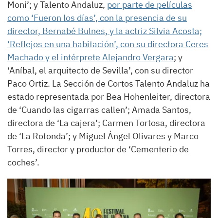
Moni’; y Talento Andaluz,
por parte de películas
como ‘Fueron los días’, con la presencia de su
director, Bernabé Bulnes, y la actriz Silvia Acosta;
‘Reflejos en una habitación’, con su directora Ceres
Machado y el intérprete Alejandro Vergara
; y
‘Aníbal, el arquitecto de Sevilla’, con su director
Paco Ortiz. La Sección de Cortos Talento Andaluz ha
estado representada por Bea Hohenleiter, directora
de ‘Cuando las cigarras callen’; Amada Santos,
directora de ‘La cajera’; Carmen Tortosa, directora
de ‘La Rotonda’; y Miguel Ángel Olivares y Marco
Torres, director y productor de ‘Cementerio de
coches’.