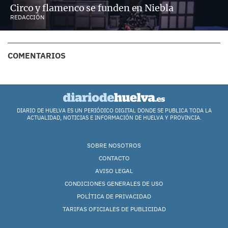
Circo y flamenco se funden en Niebla
REDACCIÓN
COMENTARIOS
DIARIO DE HUELVA ES UN PERIÓDICO DIGITAL DONDE SE PUBLICA TODA LA
ACTUALIDAD, NOTICIAS E INFORMACIÓN DE HUELVA Y PROVINCIA.
SOBRE NOSOTROS
CONTACTO
AVISO LEGAL
CONDICIONES GENERALES DE USO
POLÍTICA DE PRIVACIDAD
TARIFAS OFICIALES DE PUBLICIDAD