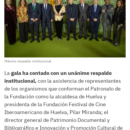
Máximo respaldo institucional
La
gala ha contado con un unánime respaldo
institucional,
con la asistencia de representantes
de los organismos que conforman el Patronato de
la Fundación como la alcaldesa de Huelva y
presidenta de la Fundación Festival de Cine
Iberoamericano de Huelva, Pilar Miranda; el
director general de Patrimonio Documental y
Bibliográfico e Innovación y Promoción Cultural de