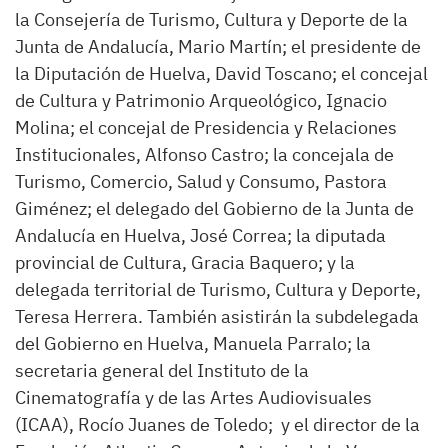
la Consejería de Turismo, Cultura y Deporte de la
Junta de Andalucía, Mario Martín; el presidente de
la Diputación de Huelva, David Toscano; el concejal
de Cultura y Patrimonio Arqueológico, Ignacio
Molina; el concejal de Presidencia y Relaciones
Institucionales, Alfonso Castro; la concejala de
Turismo, Comercio, Salud y Consumo, Pastora
Giménez; el delegado del Gobierno de la Junta de
Andalucía en Huelva, José Correa; la diputada
provincial de Cultura, Gracia Baquero; y la
delegada territorial de Turismo, Cultura y Deporte,
Teresa Herrera. También asistirán la subdelegada
del Gobierno en Huelva, Manuela Parralo; la
secretaria general del Instituto de la
Cinematografía y de las Artes Audiovisuales
(ICAA), Rocío Juanes de Toledo; y el director de la