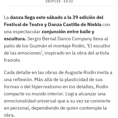
18/07/24 - 14:32
La
danza llega este sábado a la 39 edición del
Festival de Teatro y Danza Castillo de Niebla
con
una espectacular
conjunción entre baile y
escultura.
Sergio Bernal Dance Company lleva al
patio de los Guzmán el montaje Rodín, ‘El escultor
de las emociones’, inspirado en la obra del artista
francés.
Cada detalle en las obras de Auguste Rodín invita a
una reflexión. Más allá de la plasticidad de sus
formas o del hiperrealismo en los detalles, Rodín
comparte su mundo interior. Logra alcanzar una
emocionalidad universal que a su vez se convierte
en personal, dependiendo de quien contemple la
obra.