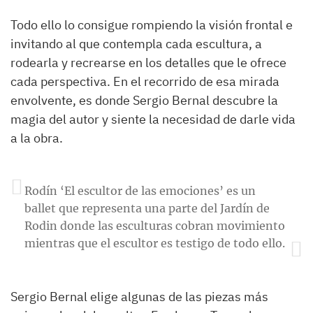
Todo ello lo consigue rompiendo la visión frontal e
invitando al que contempla cada escultura, a
rodearla y recrearse en los detalles que le ofrece
cada perspectiva. En el recorrido de esa mirada
envolvente, es donde Sergio Bernal descubre la
magia del autor y siente la necesidad de darle vida
a la obra.
Rodín ‘El escultor de las emociones’ es un
ballet que representa una parte del Jardín de
Rodin donde las esculturas cobran movimiento
mientras que el escultor es testigo de todo ello.
Sergio Bernal elige algunas de las piezas más