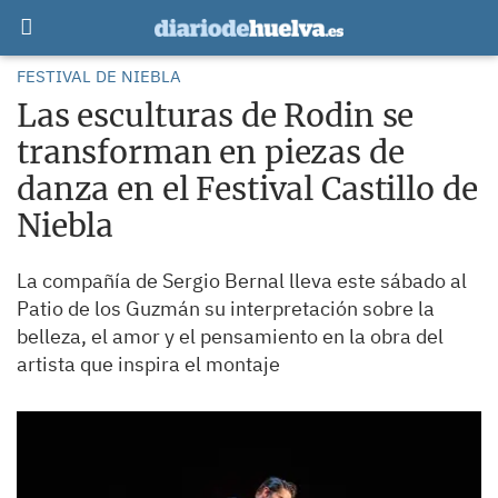
FESTIVAL DE NIEBLA
Las esculturas de Rodin se
transforman en piezas de
danza en el Festival Castillo de
Niebla
La compañía de Sergio Bernal lleva este sábado al
Patio de los Guzmán su interpretación sobre la
belleza, el amor y el pensamiento en la obra del
artista que inspira el montaje