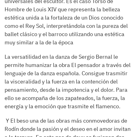
universales del escultor. Es el caso Torso de
Hombre de Louis XIV que representa la belleza
estética unida a la fortaleza de un Dios conocido
como el Rey Sol, interpretándola con la pureza del
ballet clásico y el barroco utilizando una estética
muy similar a la de la época
La versatilidad en la danza de Sergio Bernal le
permite humanizar la obra El pensador a través del
lenguaje de la danza española. Consigue trasmitir
la visceralidad y la fuerza en la contención del
pensamiento, desde la impotencia y el dolor. Para
ello se acompaña de los zapateados, la fuerza, la
energía y la emoción que trasmite el flamenco.
Y El beso una de las obras más conmovedoras de
Rodín donde la pasión y el deseo en el amor invitan