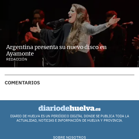
Argentina presenta su nuevo disco en
Ayamonte
REDACCIÓN
COMENTARIOS
DIARIO DE HUELVA ES UN PERIÓDICO DIGITAL DONDE SE PUBLICA TODA LA
ACTUALIDAD, NOTICIAS E INFORMACIÓN DE HUELVA Y PROVINCIA.
SOBRE NOSOTROS