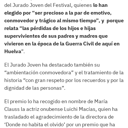
del Jurado Joven del Festival, quienes
lo han
elegido por “ser precioso a la par de emotivo,
conmovedor y trágico al mismo tiempo”, y porque
relata “las pérdidas de los hijos e hijas
supervivientes de sus padres y madres que
vivieron en la época de la Guerra Civil de aquí en
Huelva
”.
El Jurado Joven ha destacado también su
“ambientación conmovedora” y el tratamiento de la
historia “con gran respeto por los recuerdos y por la
dignidad de las personas”.
El premio lo ha recogido en nombre de María
Clauss la actriz onubense Luichi Macías, quien ha
trasladado el agradecimiento de la directora de
‘Donde no habita el olvido’ por un premio que ha