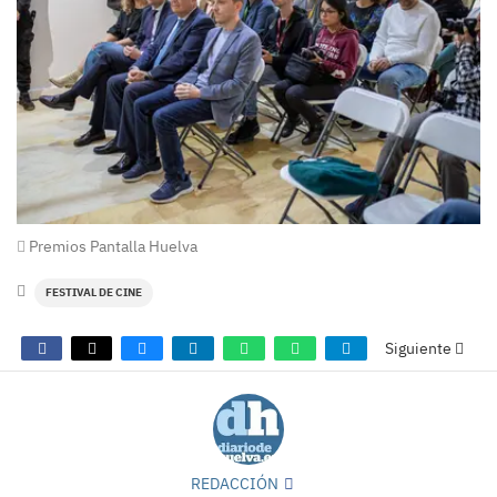
Premios Pantalla Huelva
FESTIVAL DE CINE
Siguiente
REDACCIÓN