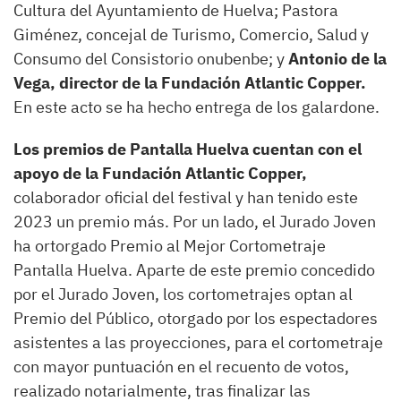
Cultura del Ayuntamiento de Huelva; Pastora
Giménez, concejal de Turismo, Comercio, Salud y
Consumo del Consistorio onubenbe; y
Antonio de la
Vega, director de la Fundación Atlantic Copper.
En este acto se ha hecho entrega de los galardone.
Los premios de Pantalla Huelva cuentan con el
apoyo de la Fundación Atlantic Copper,
colaborador oficial del festival y han tenido este
2023 un premio más. Por un lado, el Jurado Joven
ha ortorgado Premio al Mejor Cortometraje
Pantalla Huelva. Aparte de este premio concedido
por el Jurado Joven, los cortometrajes optan al
Premio del Público, otorgado por los espectadores
asistentes a las proyecciones, para el cortometraje
con mayor puntuación en el recuento de votos,
realizado notarialmente, tras finalizar las