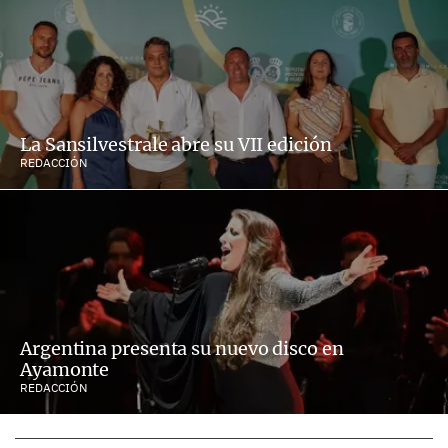
La Sansilvestrale abre su VII edición
REDACCIÓN
Argentina presenta su nuevo disco en
Ayamonte
REDACCIÓN