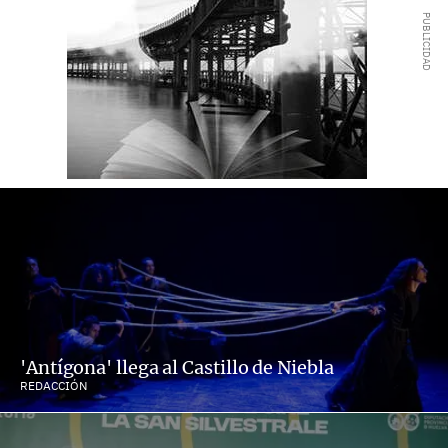
'Antígona' llega al Castillo de Niebla
REDACCIÓN