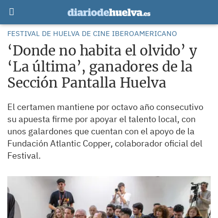
FESTIVAL DE HUELVA DE CINE IBEROAMERICANO
‘Donde no habita el olvido’ y
‘La última’, ganadores de la
Sección Pantalla Huelva
El certamen mantiene por octavo año consecutivo
su apuesta firme por apoyar el talento local, con
unos galardones que cuentan con el apoyo de la
Fundación Atlantic Copper, colaborador oficial del
Festival.