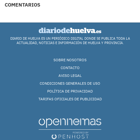
COMENTARIOS
DIARIO DE HUELVA ES UN PERIÓDICO DIGITAL DONDE SE PUBLICA TODA LA
ACTUALIDAD, NOTICIAS E INFORMACIÓN DE HUELVA Y PROVINCIA.
SOBRE NOSOTROS
CONTACTO
AVISO LEGAL
CONDICIONES GENERALES DE USO
POLÍTICA DE PRIVACIDAD
TARIFAS OFICIALES DE PUBLICIDAD