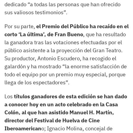
dedicado “a todas las personas que han ofrecido
sus valiosos testimonios”.
Por su parte,
el Premio del Público ha recaído en el
corto ‘La última’, de Fran Bueno
, que ha resultado
la ganadora tras las votaciones efectuadas por el
público asistente a la proyección del Gran Teatro.
Su productor, Antonio Escudero, ha recogido el
galardón y ha mostrado “la enorme satisfacción de
todo el equipo por un premio muy especial, porque
llega de los espectadores”.
Los
títulos ganadores de esta edición se han dado
a conocer hoy en un acto celebrado en la Casa
Colón, al que han asistido Manuel H. Martín,
director del Festival de Huelva de Cine
Iberoamerican
o; Ignacio Molina, concejal de