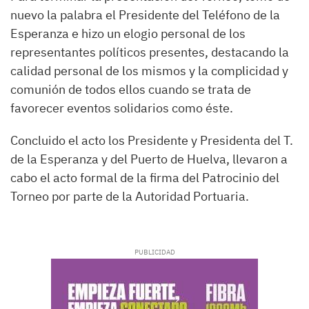
nuevo la palabra el Presidente del Teléfono de la
Esperanza e hizo un elogio personal de los
representantes políticos presentes, destacando la
calidad personal de los mismos y la complicidad y
comunión de todos ellos cuando se trata de
favorecer eventos solidarios como éste.
Concluido el acto los Presidente y Presidenta del T.
de la Esperanza y del Puerto de Huelva, llevaron a
cabo el acto formal de la firma del Patrocinio del
Torneo por parte de la Autoridad Portuaria.