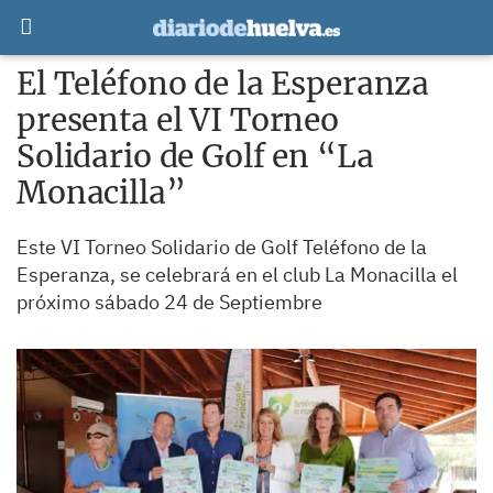
El Teléfono de la Esperanza
presenta el VI Torneo
Solidario de Golf en “La
Monacilla”
Este VI Torneo Solidario de Golf Teléfono de la
Esperanza, se celebrará en el club La Monacilla el
próximo sábado 24 de Septiembre