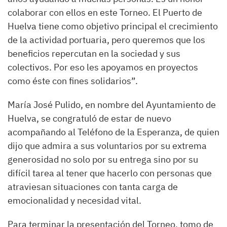
colaborar con ellos en este Torneo. El Puerto de
Huelva tiene como objetivo principal el crecimiento
de la actividad portuaria, pero queremos que los
beneficios repercutan en la sociedad y sus
colectivos. Por eso les apoyamos en proyectos
como éste con fines solidarios”.
María José Pulido, en nombre del Ayuntamiento de
Huelva, se congratuló de estar de nuevo
acompañando al Teléfono de la Esperanza, de quien
dijo que admira a sus voluntarios por su extrema
generosidad no solo por su entrega sino por su
difícil tarea al tener que hacerlo con personas que
atraviesan situaciones con tanta carga de
emocionalidad y necesidad vital.
Para terminar la presentación del Torneo, tomo de