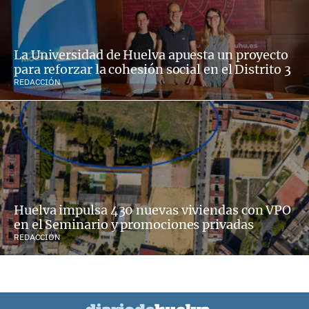
La Universidad de Huelva apuesta un proyecto
para reforzar la cohesión social en el Distrito 3
REDACCIÓN
Huelva impulsa 430 nuevas viviendas con VPO
en el Seminario y promociones privadas
REDACCIÓN