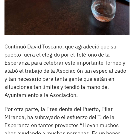
Continuó David Toscano, que agradeció que su
pueblo fuera el elegido por el Teléfono de la
Esperanza para celebrar este importante Torneo y
alabó el trabajo de la Asociación tan especializado
y tan necesario para tanta gente que están en
situaciones tan límites y tendió la mano del
Ayuntamiento a la Asociación.
Por otra parte, la Presidenta del Puerto, Pilar
Miranda, ha subrayado el esfuerzo del T. de la
Esperanza en tantos proyectos “Llevan muchos
años ayudando a muchas personas. Es un honor