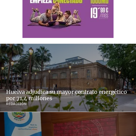
Huelva adjudica su mayor contrato energético
por 71,4 millones
REDACCIÓN