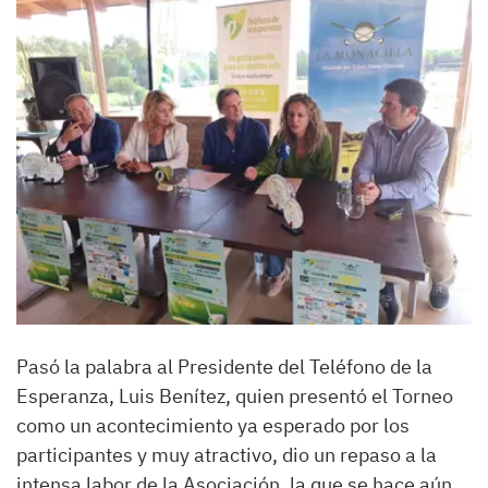
Pasó la palabra al Presidente del Teléfono de la
Esperanza, Luis Benítez, quien presentó el Torneo
como un acontecimiento ya esperado por los
participantes y muy atractivo, dio un repaso a la
intensa labor de la Asociación, la que se hace aún