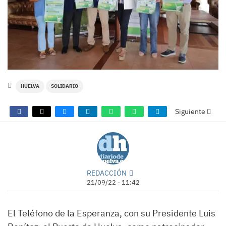
HUELVA
SOLIDARIO
Siguiente
REDACCIÓN
21/09/22 - 11:42
El Teléfono de la Esperanza, con su Presidente Luis