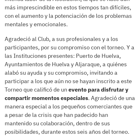
más imprescindible en estos tiempos tan difíciles,
con el aumento y la potenciación de los problemas
mentales y emocionales.
Agradeció al Club, a sus profesionales y a los
participantes, por su compromiso con el torneo. Y a
las Instituciones presentes: Puerto de Huelva,
Ayuntamientos de Huelva y Aljaraque, a quiénes
alabó su ayuda y su compromiso, invitando a
participar a los que aún no se hayan inscrito a este
Torneo que calificó de un
evento para disfrutar y
compartir momentos especiales
. Agradeció de una
manera especial a los pequeños comerciantes que
a pesar de la crisis que han padecido han
mantenido su colaboración, dentro de sus
posibilidades, durante estos seis años del torneo.