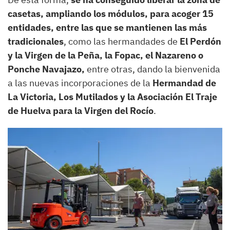
casetas, ampliando los módulos, para acoger 15
entidades, entre las que se mantienen las más
tradicionales
, como las hermandades de
El Perdón
y la Virgen de la Peña, la Fopac, el Nazareno o
Ponche Navajazo,
entre otras, dando la bienvenida
a las nuevas incorporaciones de la
Hermandad de
La Victoria, Los Mutilados y la Asociación El Traje
de Huelva para la Virgen del Rocío
.