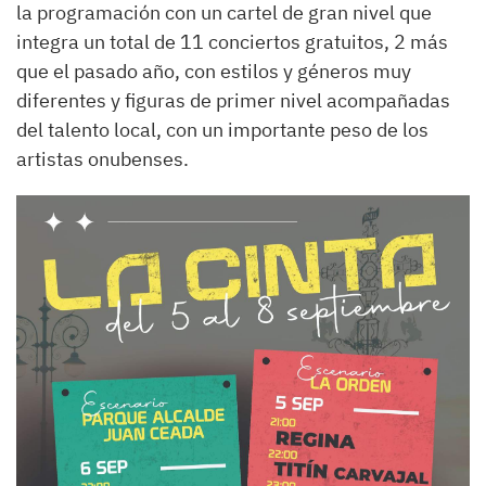
la programación con un cartel de gran nivel que
integra un total de 11 conciertos gratuitos, 2 más
que el pasado año, con estilos y géneros muy
diferentes y figuras de primer nivel acompañadas
del talento local, con un importante peso de los
artistas onubenses.