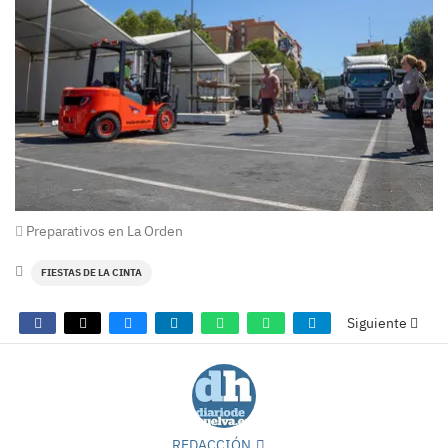
Preparativos en La Orden
FIESTAS DE LA CINTA
Siguiente
REDACCIÓN