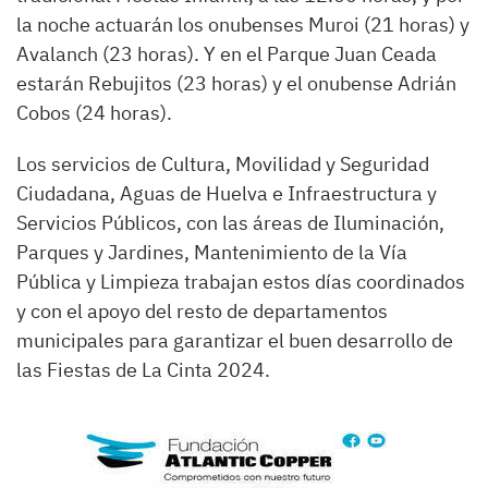
la noche actuarán los onubenses Muroi (21 horas) y
Avalanch (23 horas). Y en el Parque Juan Ceada
estarán Rebujitos (23 horas) y el onubense Adrián
Cobos (24 horas).
Los servicios de Cultura, Movilidad y Seguridad
Ciudadana, Aguas de Huelva e Infraestructura y
Servicios Públicos, con las áreas de Iluminación,
Parques y Jardines, Mantenimiento de la Vía
Pública y Limpieza trabajan estos días coordinados
y con el apoyo del resto de departamentos
municipales para garantizar el buen desarrollo de
las Fiestas de La Cinta 2024.