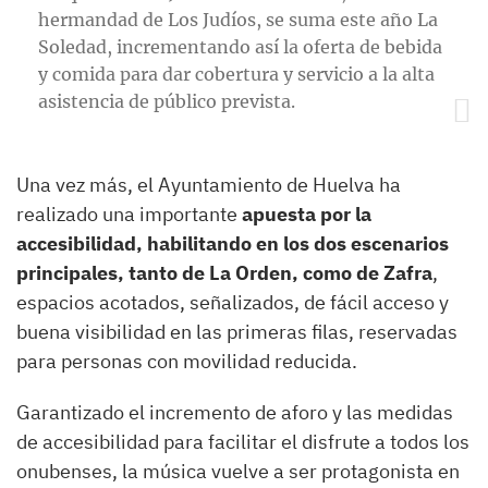
hermandad de Los Judíos, se suma este año La
Soledad, incrementando así la oferta de bebida
y comida para dar cobertura y servicio a la alta
asistencia de público prevista.
Una vez más, el Ayuntamiento de Huelva ha
realizado una importante
apuesta por la
accesibilidad, habilitando en los dos escenarios
principales, tanto de La Orden, como de Zafra
,
espacios acotados, señalizados, de fácil acceso y
buena visibilidad en las primeras filas, reservadas
para personas con movilidad reducida.
Garantizado el incremento de aforo y las medidas
de accesibilidad para facilitar el disfrute a todos los
onubenses, la música vuelve a ser protagonista en