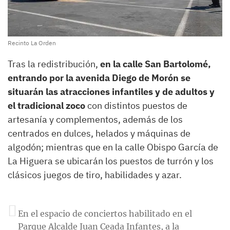
Recinto La Orden
Tras la redistribución,
en la calle San Bartolomé,
entrando por la avenida Diego de Morón se
situarán las atracciones infantiles y de adultos y
el tradicional zoco
con distintos puestos de
artesanía y complementos, además de los
centrados en dulces, helados y máquinas de
algodón; mientras que en la calle Obispo García de
La Higuera se ubicarán los puestos de turrón y los
clásicos juegos de tiro, habilidades y azar.
En el espacio de conciertos habilitado en el
Parque Alcalde Juan Ceada Infantes, a la