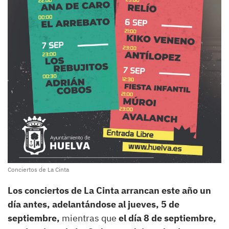
Conciertos de La Cinta
Los conciertos de La Cinta arrancan este año un
día antes, adelantándose al jueves, 5 de
septiembre,
mientras que
el día 8 de septiembre,