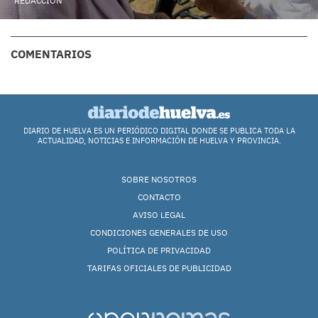
REDACCIÓN
COMENTARIOS
DIARIO DE HUELVA ES UN PERIÓDICO DIGITAL DONDE SE PUBLICA TODA LA
ACTUALIDAD, NOTICIAS E INFORMACIÓN DE HUELVA Y PROVINCIA.
SOBRE NOSOTROS
CONTACTO
AVISO LEGAL
CONDICIONES GENERALES DE USO
POLÍTICA DE PRIVACIDAD
TARIFAS OFICIALES DE PUBLICIDAD