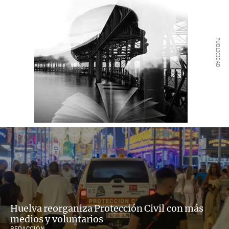
Huelva reorganiza Protección Civil con más
medios y voluntarios
REDACCIÓN