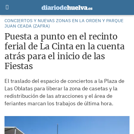
CONCIERTOS Y NUEVAS ZONAS EN LA ORDEN Y PARQUE
JUAN CEADA (ZAFRA)
Puesta a punto en el recinto
ferial de La Cinta en la cuenta
atrás para el inicio de las
Fiestas
El traslado del espacio de conciertos a la Plaza de
Las Oblatas para liberar la zona de casetas y la
redistribución de las atracciones y el área de
feriantes marcan los trabajos de última hora.