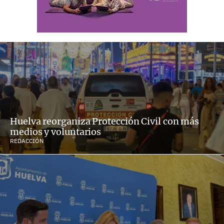
Huelva reorganiza Protección Civil con más
medios y voluntarios
REDACCIÓN