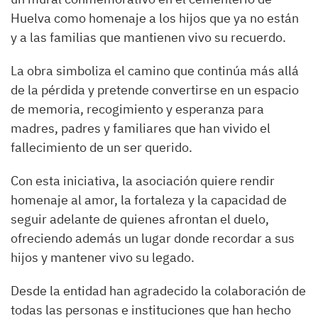
Huelva como homenaje a los hijos que ya no están
y a las familias que mantienen vivo su recuerdo.
La obra simboliza el camino que continúa más allá
de la pérdida y pretende convertirse en un espacio
de memoria, recogimiento y esperanza para
madres, padres y familiares que han vivido el
fallecimiento de un ser querido.
Con esta iniciativa, la asociación quiere rendir
homenaje al amor, la fortaleza y la capacidad de
seguir adelante de quienes afrontan el duelo,
ofreciendo además un lugar donde recordar a sus
hijos y mantener vivo su legado.
Desde la entidad han agradecido la colaboración de
todas las personas e instituciones que han hecho