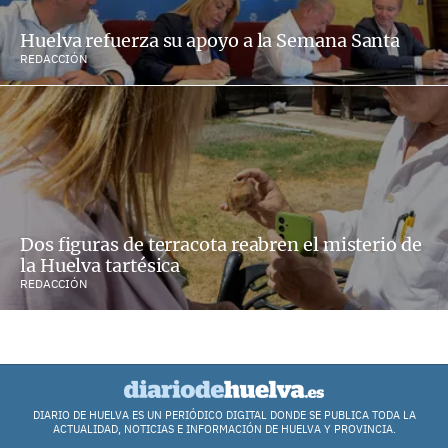
Huelva refuerza su apoyo a la Semana Santa
REDACCIÓN
Dos figuras de terracota reabren el misterio de
la Huelva tartésica
REDACCIÓN
DIARIO DE HUELVA ES UN PERIÓDICO DIGITAL DONDE SE PUBLICA TODA LA
ACTUALIDAD, NOTICIAS E INFORMACIÓN DE HUELVA Y PROVINCIA.