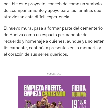
posible este proyecto, concebido como un símbolo
de acompañamiento y apoyo para las familias que
atraviesan esta difícil experiencia.
El nuevo mural pasa a formar parte del cementerio
de Huelva como un espacio permanente de
recuerdo y homenaje a quienes, aunque ya no estén
físicamente, continúan presentes en la memoria y
el corazón de sus seres queridos.