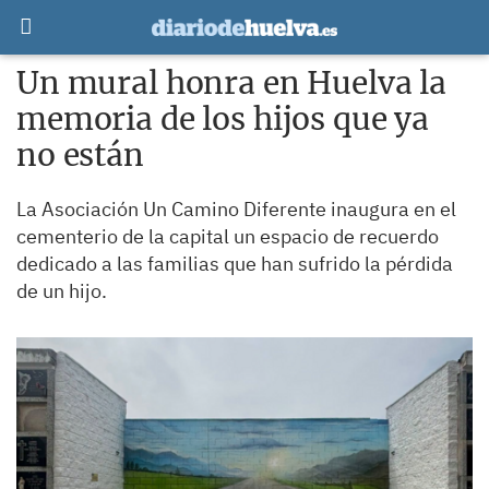
Un mural honra en Huelva la
memoria de los hijos que ya
no están
La Asociación Un Camino Diferente inaugura en el
cementerio de la capital un espacio de recuerdo
dedicado a las familias que han sufrido la pérdida
de un hijo.