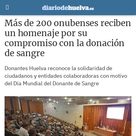
Más de 200 onubenses reciben
un homenaje por su
compromiso con la donación
de sangre
Donantes Huelva reconoce la solidaridad de
ciudadanos y entidades colaboradoras con motivo
del Día Mundial del Donante de Sangre