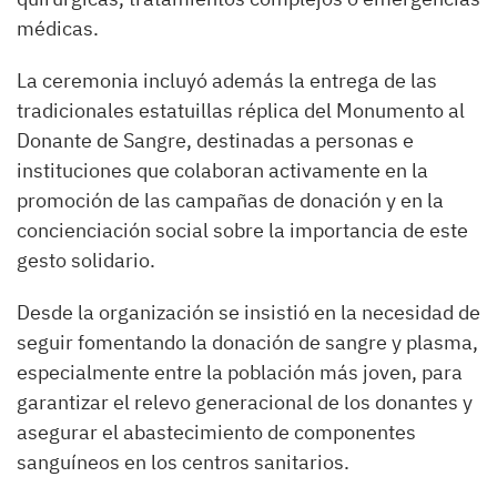
médicas.
La ceremonia incluyó además la entrega de las
tradicionales estatuillas réplica del Monumento al
Donante de Sangre, destinadas a personas e
instituciones que colaboran activamente en la
promoción de las campañas de donación y en la
concienciación social sobre la importancia de este
gesto solidario.
Desde la organización se insistió en la necesidad de
seguir fomentando la donación de sangre y plasma,
especialmente entre la población más joven, para
garantizar el relevo generacional de los donantes y
asegurar el abastecimiento de componentes
sanguíneos en los centros sanitarios.