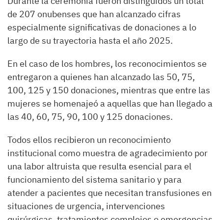
Durante la ceremonia fueron distinguidos un total
de 207 onubenses que han alcanzado cifras
especialmente significativas de donaciones a lo
largo de su trayectoria hasta el año 2025.
En el caso de los hombres, los reconocimientos se
entregaron a quienes han alcanzado las 50, 75,
100, 125 y 150 donaciones, mientras que entre las
mujeres se homenajeó a aquellas que han llegado a
las 40, 60, 75, 90, 100 y 125 donaciones.
Todos ellos recibieron un reconocimiento
institucional como muestra de agradecimiento por
una labor altruista que resulta esencial para el
funcionamiento del sistema sanitario y para
atender a pacientes que necesitan transfusiones en
situaciones de urgencia, intervenciones
quirúrgicas, tratamientos complejos o emergencias