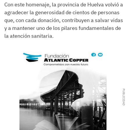
Con este homenaje, la provincia de Huelva volvió a
agradecer la generosidad de cientos de personas
que, con cada donación, contribuyen a salvar vidas
y a mantener uno de los pilares fundamentales de
la atención sanitaria.