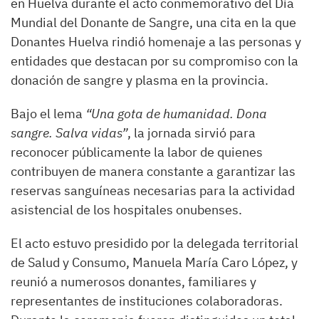
en Huelva durante el acto conmemorativo del Día
Mundial del Donante de Sangre, una cita en la que
Donantes Huelva rindió homenaje a las personas y
entidades que destacan por su compromiso con la
donación de sangre y plasma en la provincia.
Bajo el lema
“Una gota de humanidad. Dona
sangre. Salva vidas”
, la jornada sirvió para
reconocer públicamente la labor de quienes
contribuyen de manera constante a garantizar las
reservas sanguíneas necesarias para la actividad
asistencial de los hospitales onubenses.
El acto estuvo presidido por la delegada territorial
de Salud y Consumo, Manuela María Caro López, y
reunió a numerosos donantes, familiares y
representantes de instituciones colaboradoras.