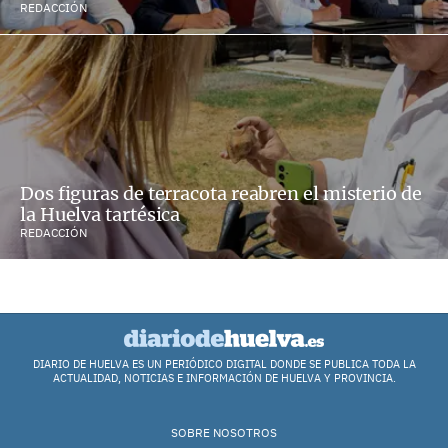
REDACCIÓN
Dos figuras de terracota reabren el misterio de
la Huelva tartésica
REDACCIÓN
DIARIO DE HUELVA ES UN PERIÓDICO DIGITAL DONDE SE PUBLICA TODA LA
ACTUALIDAD, NOTICIAS E INFORMACIÓN DE HUELVA Y PROVINCIA.
SOBRE NOSOTROS