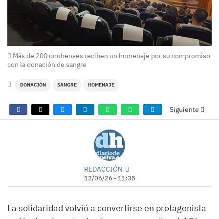
Más de 200 onubenses reciben un homenaje por su compromiso
con la donación de sangre
DONACIÓN
SANGRE
HOMENAJE
Siguiente
REDACCIÓN
12/06/26 - 11:35
La solidaridad volvió a convertirse en protagonista