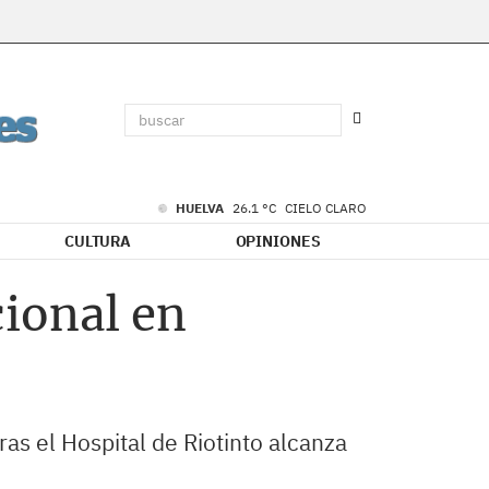
HUELVA
26.1 °C
CIELO CLARO
CULTURA
OPINIONES
ional en
as el Hospital de Riotinto alcanza