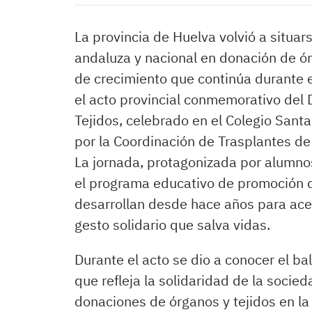
La provincia de Huelva volvió a situa
andaluza y nacional en donación de ó
de crecimiento que continúa durante e
el acto provincial conmemorativo del 
Tejidos, celebrado en el Colegio Santa
por la Coordinación de Trasplantes de 
La jornada, protagonizada por alumno
el programa educativo de promoción d
desarrollan desde hace años para acer
gesto solidario que salva vidas.
Durante el acto se dio a conocer el ba
que refleja la solidaridad de la soci
donaciones de órganos y tejidos en la