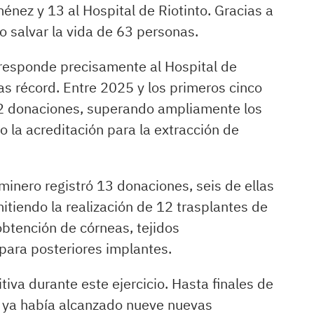
énez y 13 al Hospital de Riotinto. Gracias a
o salvar la vida de 63 personas.
responde precisamente al Hospital de
ras récord. Entre 2025 y los primeros cinco
2 donaciones, superando ampliamente los
 la acreditación para la extracción de
minero registró 13 donaciones, seis de ellas
mitiendo la realización de 12 trasplantes de
obtención de córneas, tejidos
para posteriores implantes.
iva durante este ejercicio. Hasta finales de
o ya había alcanzado nueve nuevas