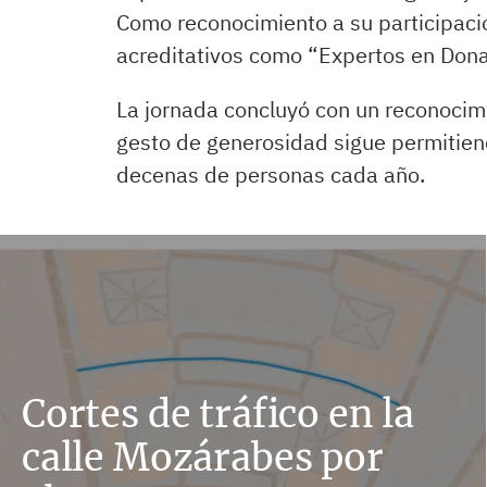
Como reconocimiento a su participació
acreditativos como “Expertos en Dona
La jornada concluyó con un reconocimi
gesto de generosidad sigue permitien
decenas de personas cada año.
Cortes de tráfico en la
calle Mozárabes por