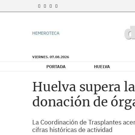
HEMEROTECA
VIERNES. 07.08.2026
PORTADA
HUELVA
Huelva supera l
donación de órg
La Coordinación de Trasplantes acerc
cifras históricas de actividad