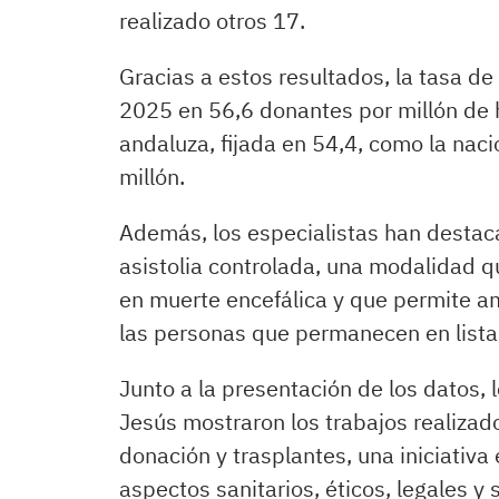
realizado otros 17.
Gracias a estos resultados, la tasa de
2025 en 56,6 donantes por millón de 
andaluza, fijada en 54,4, como la nac
millón.
Además, los especialistas han destac
asistolia controlada, una modalidad q
en muerte encefálica y que permite am
las personas que permanecen en lista
Junto a la presentación de los datos,
Jesús mostraron los trabajos realiza
donación y trasplantes, una iniciativa
aspectos sanitarios, éticos, legales y