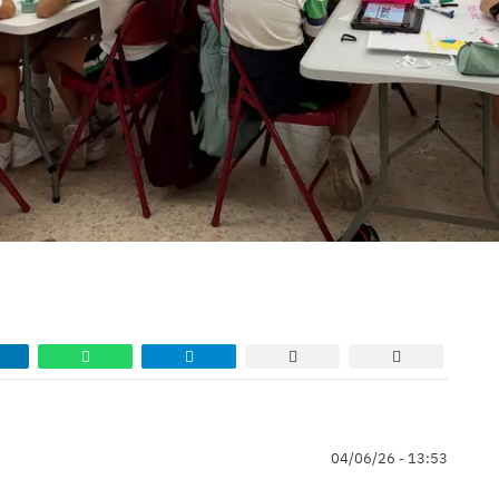
04/06/26 - 13:53