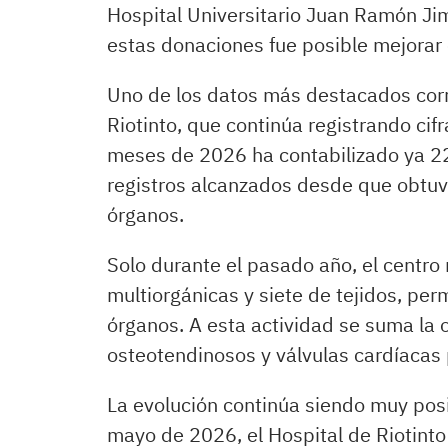
Hospital Universitario Juan Ramón Jim
estas donaciones fue posible mejorar 
Uno de los datos más destacados cor
Riotinto, que continúa registrando cif
meses de 2026 ha contabilizado ya 2
registros alcanzados desde que obtuvo
órganos.
Solo durante el pasado año, el centro 
multiorgánicas y siete de tejidos, per
órganos. A esta actividad se suma la 
osteotendinosos y válvulas cardíacas 
La evolución continúa siendo muy posit
mayo de 2026, el Hospital de Riotint