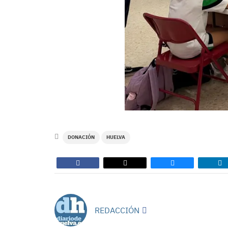
DONACIÓN
HUELVA
REDACCIÓN