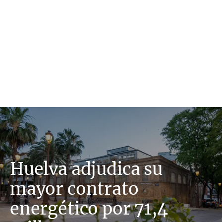
Huelva adjudica su
mayor contrato
energético por 71,4