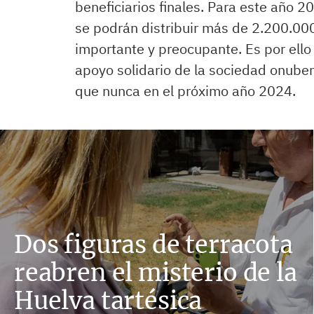
beneficiarios finales. Para este año 
se podrán distribuir más de 2.200.00
importante y preocupante. Es por ello
apoyo solidario de la sociedad onube
que nunca en el próximo año 2024.
Dos figuras de terracota
reabren el misterio de la
Huelva tartésica