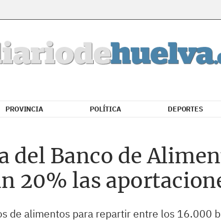
PROVINCIA
POLÍTICA
DEPORTES
a del Banco de Alimen
 un 20% las aportacio
s de alimentos para repartir entre los 16.000 