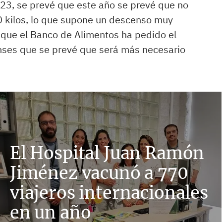
2023, se prevé que este año se prevé que no
0 kilos, lo que supone un descenso muy
 que el Banco de Alimentos ha pedido el
nses que se prevé que será más necesario
El Hospital Juan Ramón
Jiménez vacunó a 770
viajeros internacionales
en un año