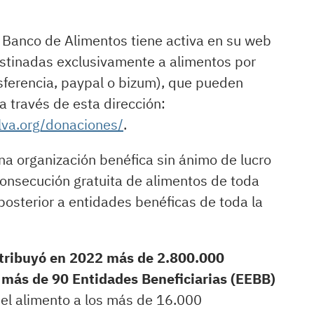
 Banco de Alimentos tiene activa en su web
estinadas exclusivamente a alimentos por
nsferencia, paypal o bizum), que pueden
a través de esta dirección:
va.org/donaciones/
.
a organización benéfica sin ánimo de lucro
 consecución gratuita de alimentos de toda
posterior a entidades benéficas de toda la
stribuyó en 2022 más de 2.800.000
 más de 90 Entidades Beneficiarias (EEBB)
 el alimento a los más de 16.000