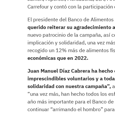
Carrefour y contó con la participación
El presidente del Banco de Alimentos
querido reiterar su agradecimiento 
nuevo patrocinio de la campaña, así 
implicación y solidaridad, una vez más
recogido un 12% más de alimentos fís
económicas que en 2022.
Juan Manuel Díaz Cabrera ha hecho e
imprescindibles voluntarios y a tod
solidaridad con nuestra campaña”,
a
“una vez más, han hecho todos los esfu
año más importante para el Banco de 
continuar “arrimando el hombro” para