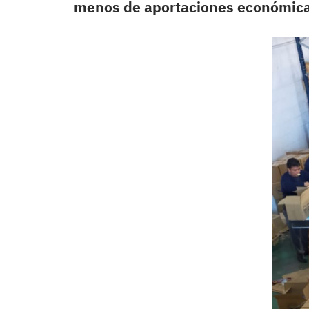
menos de aportaciones económica