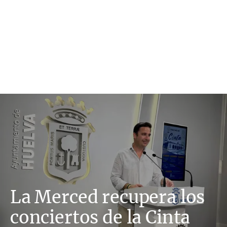
La Merced recupera los
conciertos de la Cinta