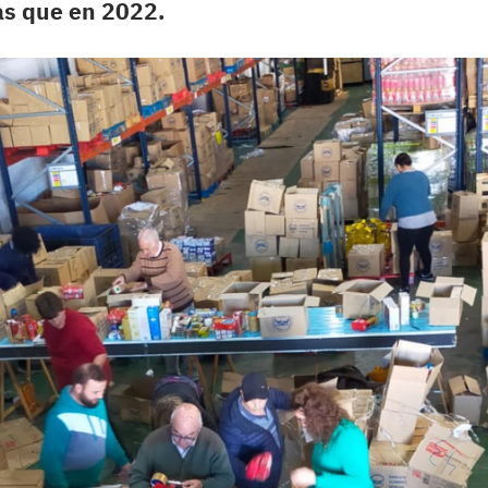
s que en 2022.