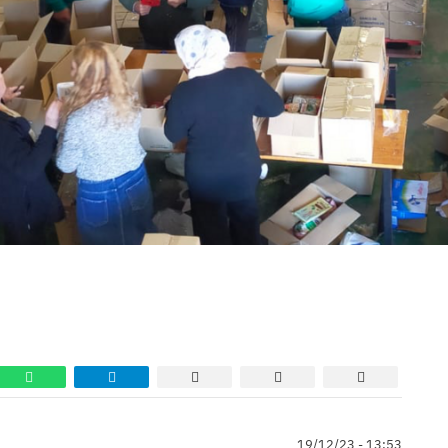
19/12/23 - 13:53