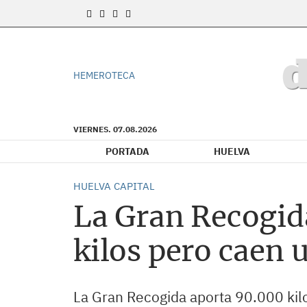
HEMEROTECA
VIERNES. 07.08.2026
PORTADA
HUELVA
HUELVA CAPITAL
La Gran Recogid
kilos pero caen
La Gran Recogida aporta 90.000 kilo