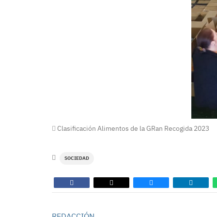
Clasificación Alimentos de la GRan Recogida 2023
SOCIEDAD
REDACCIÓN