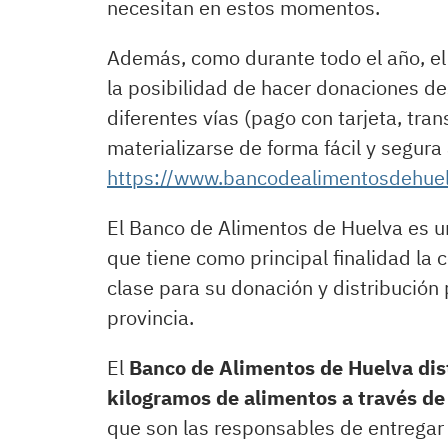
necesitan en estos momentos.
Además, como durante todo el año, el
la posibilidad de hacer donaciones d
diferentes vías (pago con tarjeta, tra
materializarse de forma fácil y segura 
https://www.bancodealimentosdehuel
El Banco de Alimentos de Huelva es un
que tiene como principal finalidad la
clase para su donación y distribución 
provincia.
El
Banco de Alimentos de Huelva di
kilogramos de alimentos a través de
que son las responsables de entregar