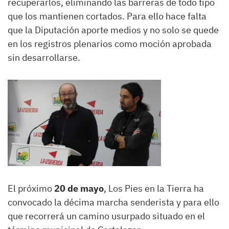
recuperarlos, eliminando las barreras de todo tipo
que los mantienen cortados. Para ello hace falta
que la Diputación aporte medios y no solo se quede
en los registros plenarios como moción aprobada
sin desarrollarse.
El próximo
20 de mayo
, Los Pies en la Tierra ha
convocado la décima marcha senderista y para ello
que recorrerá un camino usurpado situado en el