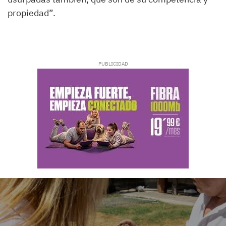
propiedad”.