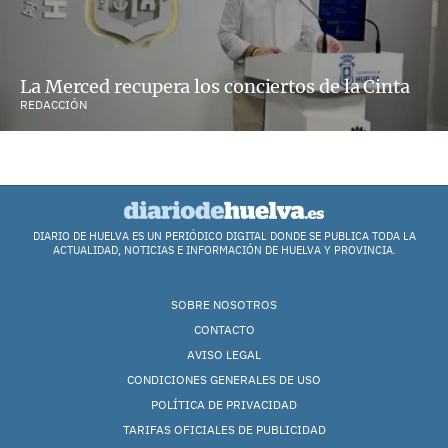
La Merced recupera los conciertos de la Cinta
REDACCIÓN
DIARIO DE HUELVA ES UN PERIÓDICO DIGITAL DONDE SE PUBLICA TODA LA
ACTUALIDAD, NOTICIAS E INFORMACIÓN DE HUELVA Y PROVINCIA.
SOBRE NOSOTROS
CONTACTO
AVISO LEGAL
CONDICIONES GENERALES DE USO
POLÍTICA DE PRIVACIDAD
TARIFAS OFICIALES DE PUBLICIDAD