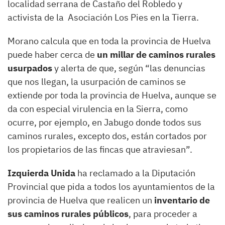
localidad serrana de Castaño del Robledo y
activista de la Asociación Los Pies en la Tierra.
Morano calcula que en toda la provincia de Huelva
puede haber cerca de
un millar de caminos rurales
usurpados
y alerta de que, según “las denuncias
que nos llegan, la usurpación de caminos se
extiende por toda la provincia de Huelva, aunque se
da con especial virulencia en la Sierra, como
ocurre, por ejemplo, en Jabugo donde todos sus
caminos rurales, excepto dos, están cortados por
los propietarios de las fincas que atraviesan”.
Izquierda Unida
ha reclamado a la Diputación
Provincial que pida a todos los ayuntamientos de la
provincia de Huelva que realicen un
inventario de
sus caminos rurales públicos
, para proceder a