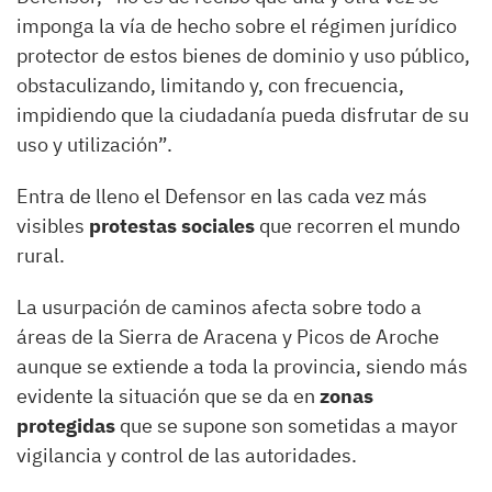
imponga la vía de hecho sobre el régimen jurídico
protector de estos bienes de dominio y uso público,
obstaculizando, limitando y, con frecuencia,
impidiendo que la ciudadanía pueda disfrutar de su
uso y utilización”.
Entra de lleno el Defensor en las cada vez más
visibles
protestas sociales
que recorren el mundo
rural.
La usurpación de caminos afecta sobre todo a
áreas de la Sierra de Aracena y Picos de Aroche
aunque se extiende a toda la provincia, siendo más
evidente la situación que se da en
zonas
protegidas
que se supone son sometidas a mayor
vigilancia y control de las autoridades.