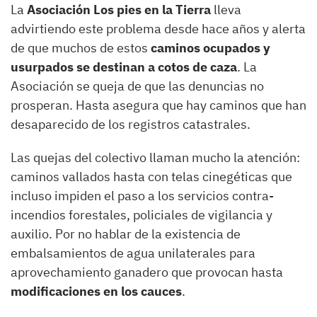
La
Asociación Los pies en la Tierra
lleva
advirtiendo este problema desde hace años y alerta
de que muchos de estos
caminos ocupados y
usurpados se destinan a cotos de caza
. La
Asociación se queja de que las denuncias no
prosperan. Hasta asegura que hay caminos que han
desaparecido de los registros catastrales.
Las quejas del colectivo llaman mucho la atención:
caminos vallados hasta con telas cinegéticas que
incluso impiden el paso a los servicios contra-
incendios forestales, policiales de vigilancia y
auxilio. Por no hablar de la existencia de
embalsamientos de agua unilaterales para
aprovechamiento ganadero que provocan hasta
modificaciones en los cauces
.