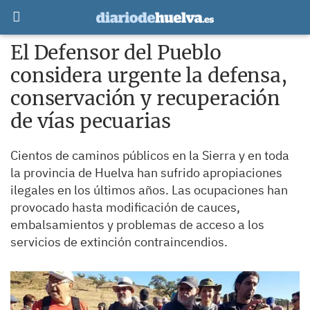
El Defensor del Pueblo
considera urgente la defensa,
conservación y recuperación
de vías pecuarias
Cientos de caminos públicos en la Sierra y en toda
la provincia de Huelva han sufrido apropiaciones
ilegales en los últimos años. Las ocupaciones han
provocado hasta modificación de cauces,
embalsamientos y problemas de acceso a los
servicios de extinción contraincendios.