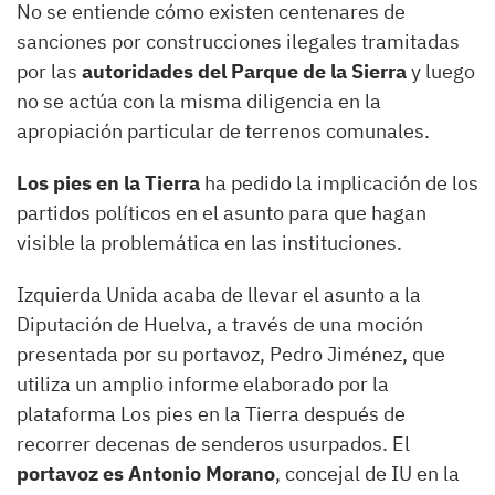
No se entiende cómo existen centenares de
sanciones por construcciones ilegales tramitadas
por las
autoridades del Parque de la Sierra
y luego
no se actúa con la misma diligencia en la
apropiación particular de terrenos comunales.
Los pies en la Tierra
ha pedido la implicación de los
partidos políticos en el asunto para que hagan
visible la problemática en las instituciones.
Izquierda Unida acaba de llevar el asunto a la
Diputación de Huelva, a través de una moción
presentada por su portavoz, Pedro Jiménez, que
utiliza un amplio informe elaborado por la
plataforma Los pies en la Tierra después de
recorrer decenas de senderos usurpados. El
portavoz es Antonio Morano
, concejal de IU en la