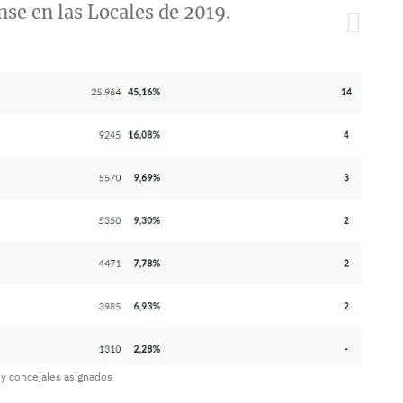
nse en las Locales de 2019.
 y concejales asignados