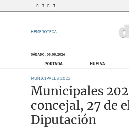
HEMEROTECA
SÁBADO. 08.08.2026
PORTADA
HUELVA
MUNICIPALES 2023
Municipales 2023
concejal, 27 de e
Diputación