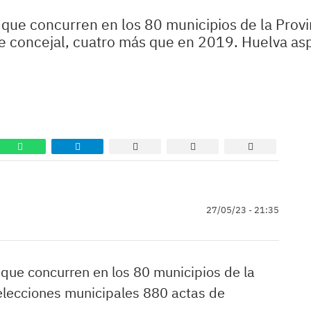
 que concurren en los 80 municipios de la Provi
 concejal, cuatro más que en 2019. Huelva aspi
27/05/23 - 21:35
que concurren en los 80 municipios de la
 elecciones municipales 880 actas de