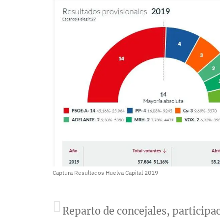
Captura Resultados Huelva Capital 2019
Reparto de concejales, participa