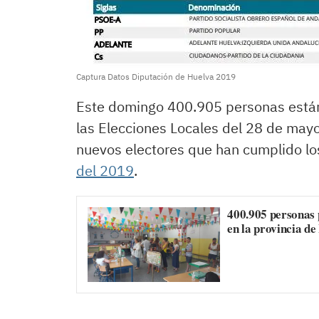
Captura Datos Diputación de Huelva 2019
Este domingo 400.905 personas están 
las Elecciones Locales del 28 de mayo
nuevos electores que han cumplido l
del 2019
.
400.905 personas 
en la provincia de