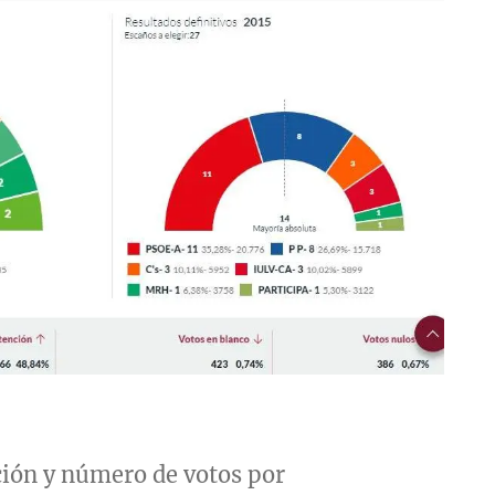
ción y número de votos por