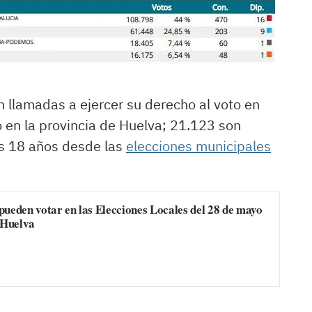
llamadas a ejercer su derecho al voto en
 en la provincia de Huelva; 21.123 son
os 18 años desde las
elecciones municipales
pueden votar en las Elecciones Locales del 28 de mayo
 Huelva