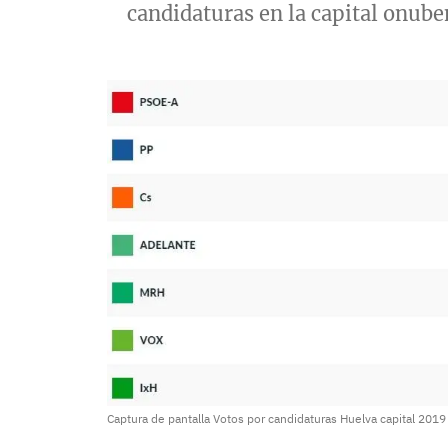
candidaturas en la capital onube
Captura de pantalla Votos por candidaturas Huelva capital 2019