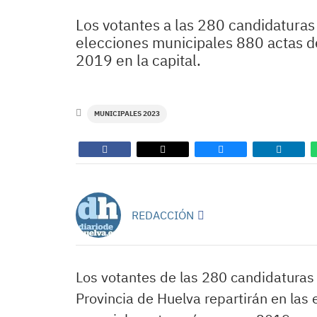
Los votantes a las 280 candidaturas
elecciones municipales 880 actas de
2019 en la capital.
MUNICIPALES 2023
REDACCIÓN
Los votantes de las 280 candidaturas 
Provincia de Huelva repartirán en las