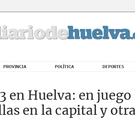
PROVINCIA
POLÍTICA
DEPORTES
 en Huelva: en juego 
llas en la capital y otr