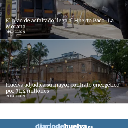
El plan de asfaltado llega al Huerto Paco-La
Morana
REDACCIÓN
Huelva adjudica su mayor contrato energético
por 71,4 millones
REDACCIÓN