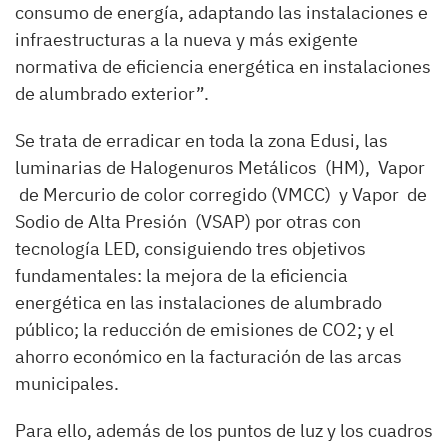
consumo de energía, adaptando las instalaciones e
infraestructuras a la nueva y más exigente
normativa de eficiencia energética en instalaciones
de alumbrado exterior”.
Se trata de erradicar en toda la zona Edusi, las
luminarias de Halogenuros Metálicos (HM), Vapor
de Mercurio de color corregido (VMCC) y Vapor de
Sodio de Alta Presión (VSAP) por otras con
tecnología LED, consiguiendo tres objetivos
fundamentales: la mejora de la eficiencia
energética en las instalaciones de alumbrado
público; la reducción de emisiones de CO2; y el
ahorro económico en la facturación de las arcas
municipales.
Para ello, además de los puntos de luz y los cuadros