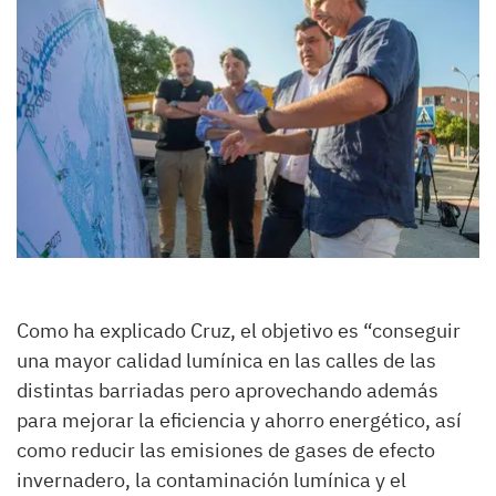
Como ha explicado Cruz, el objetivo es “conseguir
una mayor calidad lumínica en las calles de las
distintas barriadas pero aprovechando además
para mejorar la eficiencia y ahorro energético, así
como reducir las emisiones de gases de efecto
invernadero, la contaminación lumínica y el