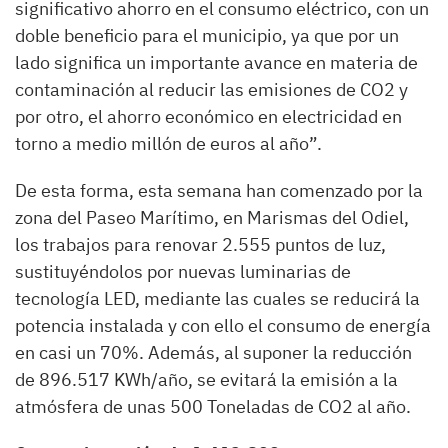
significativo ahorro en el consumo eléctrico, con un
doble beneficio para el municipio, ya que por un
lado significa un importante avance en materia de
contaminación al reducir las emisiones de CO2 y
por otro, el ahorro económico en electricidad en
torno a medio millón de euros al año”.
De esta forma, esta semana han comenzado por la
zona del Paseo Marítimo, en Marismas del Odiel,
los trabajos para renovar 2.555 puntos de luz,
sustituyéndolos por nuevas luminarias de
tecnología LED, mediante las cuales se reducirá la
potencia instalada y con ello el consumo de energía
en casi un 70%. Además, al suponer la reducción
de 896.517 KWh/año, se evitará la emisión a la
atmósfera de unas 500 Toneladas de CO2 al año.