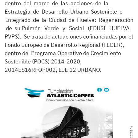
dentro del marco de las acciones de la
Estrategia de Desarrollo Urbano Sostenible e
Integrado de la Ciudad de Huelva: Regeneración
de su Pulmón Verde y Social (EDUSI HUELVA
PVPS). Se trata de actuaciones cofinanciadas por el
Fondo Europeo de Desarrollo Regional (FEDER),
dentro del Programa Operativo de Crecimiento
Sostenible (POCS) 2014-2020,
2014ES16RFOP002, EJE 12 URBANO.