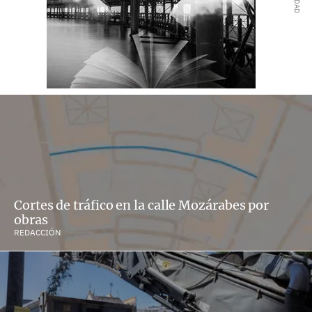
Cortes de tráfico en la calle Mozárabes por
obras
REDACCIÓN