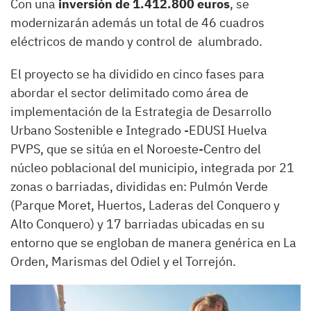
Con una
inversión de 1.412.800 euros
, se
modernizarán además un total de 46 cuadros
eléctricos de mando y control de alumbrado.
El proyecto se ha dividido en cinco fases para
abordar el sector delimitado como área de
implementación de la Estrategia de Desarrollo
Urbano Sostenible e Integrado -EDUSI Huelva
PVPS, que se sitúa en el Noroeste-Centro del
núcleo poblacional del municipio, integrada por 21
zonas o barriadas, divididas en: Pulmón Verde
(Parque Moret, Huertos, Laderas del Conquero y
Alto Conquero) y 17 barriadas ubicadas en su
entorno que se engloban de manera genérica en La
Orden, Marismas del Odiel y el Torrejón.