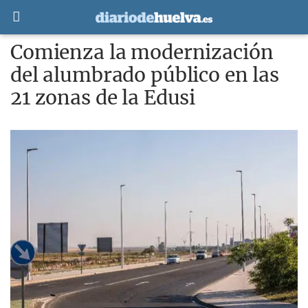
Comienza la modernización
del alumbrado público en las
21 zonas de la Edusi