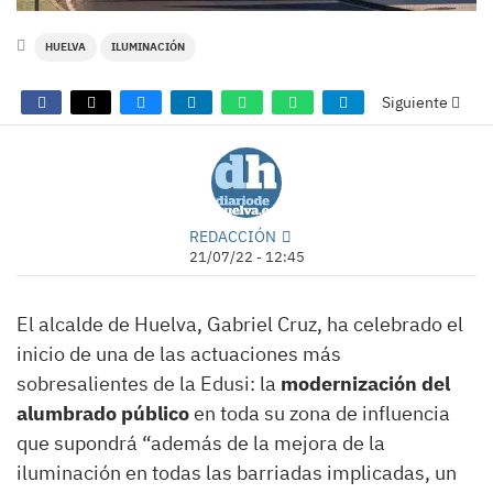
HUELVA
ILUMINACIÓN
Siguiente
REDACCIÓN
21/07/22 - 12:45
El alcalde de Huelva, Gabriel Cruz, ha celebrado el
inicio de una de las actuaciones más
sobresalientes de la Edusi: la
modernización del
alumbrado público
en toda su zona de influencia
que supondrá “además de la mejora de la
iluminación en todas las barriadas implicadas, un