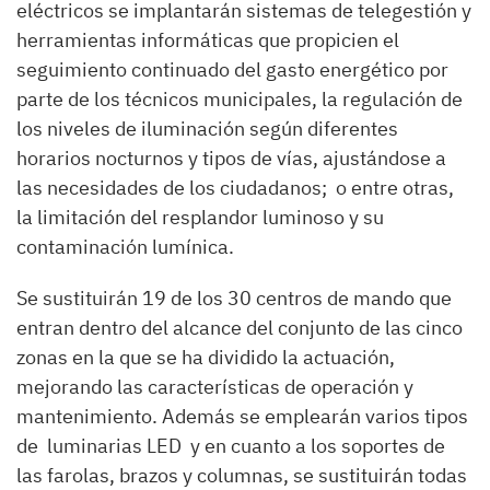
eléctricos se implantarán sistemas de telegestión y
herramientas informáticas que propicien el
seguimiento continuado del gasto energético por
parte de los técnicos municipales, la regulación de
los niveles de iluminación según diferentes
horarios nocturnos y tipos de vías, ajustándose a
las necesidades de los ciudadanos; o entre otras,
la limitación del resplandor luminoso y su
contaminación lumínica.
Se sustituirán 19 de los 30 centros de mando que
entran dentro del alcance del conjunto de las cinco
zonas en la que se ha dividido la actuación,
mejorando las características de operación y
mantenimiento. Además se emplearán varios tipos
de luminarias LED y en cuanto a los soportes de
las farolas, brazos y columnas, se sustituirán todas