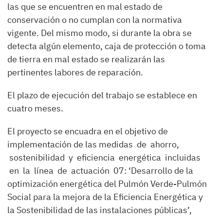
las que se encuentren en mal estado de
conservación o no cumplan con la normativa
vigente. Del mismo modo, si durante la obra se
detecta algún elemento, caja de protección o toma
de tierra en mal estado se realizarán las
pertinentes labores de reparación.
El plazo de ejecución del trabajo se establece en
cuatro meses.
El proyecto se encuadra en el objetivo de
implementación de las medidas de ahorro,
sostenibilidad y eficiencia energética incluidas
en la línea de actuación 07: ‘Desarrollo de la
optimización energética del Pulmón Verde-Pulmón
Social para la mejora de la Eficiencia Energética y
la Sostenibilidad de las instalaciones públicas’,