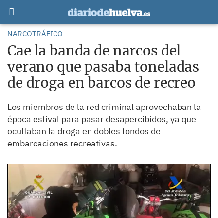
NARCOTRÁFICO
Cae la banda de narcos del
verano que pasaba toneladas
de droga en barcos de recreo
Los miembros de la red criminal aprovechaban la
época estival para pasar desapercibidos, ya que
ocultaban la droga en dobles fondos de
embarcaciones recreativas.