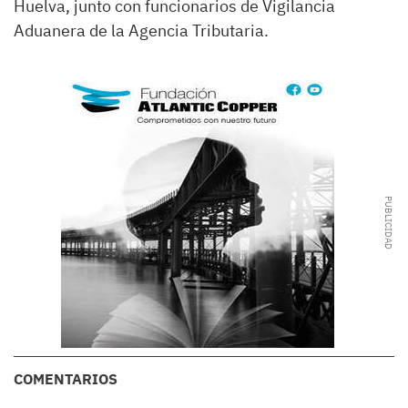
Huelva, junto con funcionarios de Vigilancia
Aduanera de la Agencia Tributaria.
COMENTARIOS