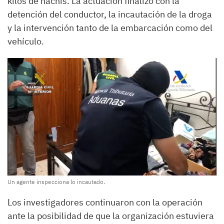
kilos de hachís. La actuación finalizó con la
detención del conductor, la incautación de la droga
y la intervención tanto de la embarcación como del
vehículo.
Un agente inspecciona lo incautado.
Los investigadores continuaron con la operación
ante la posibilidad de que la organización estuviera