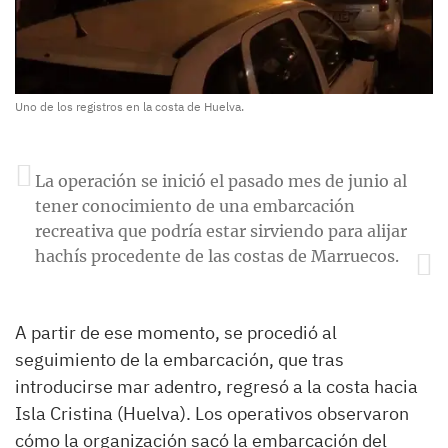
Uno de los registros en la costa de Huelva.
La operación se inició el pasado mes de junio al
tener conocimiento de una embarcación
recreativa que podría estar sirviendo para alijar
hachís procedente de las costas de Marruecos.
A partir de ese momento, se procedió al
seguimiento de la embarcación, que tras
introducirse mar adentro, regresó a la costa hacia
Isla Cristina (Huelva). Los operativos observaron
cómo la organización sacó la embarcación del