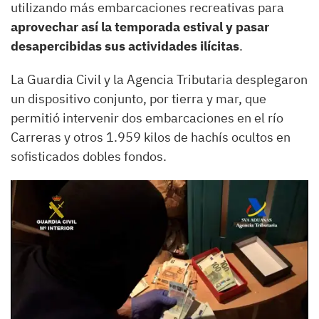
utilizando más embarcaciones recreativas para
aprovechar así la temporada estival y pasar
desapercibidas sus actividades ilícitas
.
La Guardia Civil y la Agencia Tributaria desplegaron
un dispositivo conjunto, por tierra y mar, que
permitió intervenir dos embarcaciones en el río
Carreras y otros 1.959 kilos de hachís ocultos en
sofisticados dobles fondos.