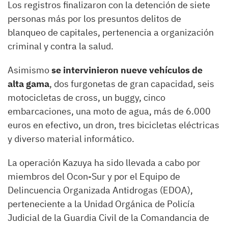
Los registros finalizaron con la detención de siete
personas más por los presuntos delitos de
blanqueo de capitales, pertenencia a organización
criminal y contra la salud.
Asimismo
se intervinieron nueve vehículos de
alta gama
, dos furgonetas de gran capacidad, seis
motocicletas de cross, un buggy, cinco
embarcaciones, una moto de agua, más de 6.000
euros en efectivo, un dron, tres bicicletas eléctricas
y diverso material informático.
La operación Kazuya ha sido llevada a cabo por
miembros del Ocon-Sur y por el Equipo de
Delincuencia Organizada Antidrogas (EDOA),
perteneciente a la Unidad Orgánica de Policía
Judicial de la Guardia Civil de la Comandancia de