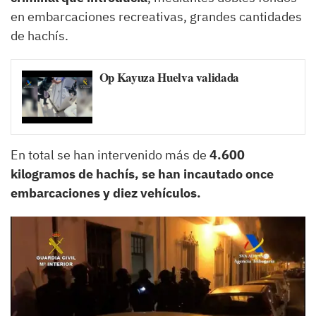
en embarcaciones recreativas, grandes cantidades
de hachís.
Op Kayuza Huelva validada
En total se han intervenido más de
4.600
kilogramos de hachís, se han incautado once
embarcaciones y diez vehículos.