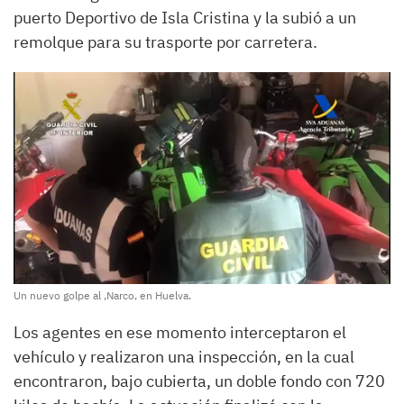
puerto Deportivo de Isla Cristina y la subió a un
remolque para su trasporte por carretera.
Un nuevo golpe al ,Narco, en Huelva.
Los agentes en ese momento interceptaron el
vehículo y realizaron una inspección, en la cual
encontraron, bajo cubierta, un doble fondo con 720